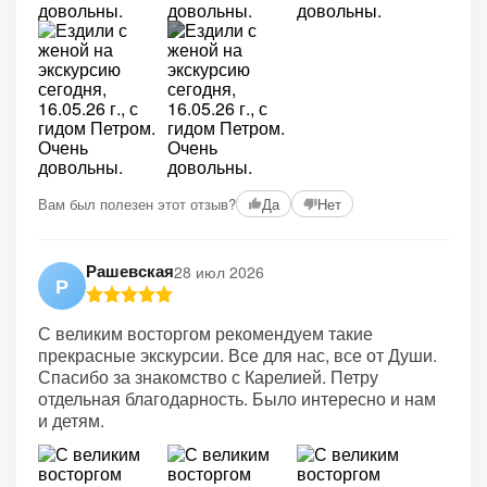
+1
Вам был полезен этот отзыв?
Да
Нет
Рашевская
28 июл 2026
Р
С великим восторгом рекомендуем такие
прекрасные экскурсии. Все для нас, все от Души.
Спасибо за знакомство с Карелией. Петру
отдельная благодарность. Было интересно и нам
и детям.