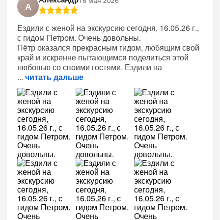
А
Ездили с женой на экскурсию сегодня, 16.05.26 г.,
с гидом Петром. Очень довольны.
Пётр оказался прекрасным гидом, любящим свой
край и искренне пытающимся поделиться этой
любовью со своими гостями. Ездили на
читать дальше