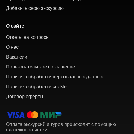
Добавить свою экскурсию
О сайте
Ответы на вопросы
О нас
Вакансии
Пользовательское соглашение
Политика обработки персональных данных
Политика обработки cookie
Договор оферты
Оплата экскурсий и туров происходит с помощью
платёжных систем