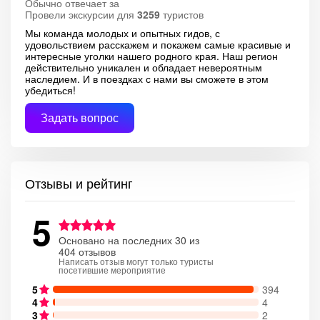
Обычно отвечает за
Провели экскурсии для
3259
туристов
Мы команда молодых и опытных гидов, с
удовольствием расскажем и покажем самые красивые и
интересные уголки нашего родного края. Наш регион
действительно уникален и обладает невероятным
наследием. И в поездках с нами вы сможете в этом
убедиться!
Задать вопрос
Отзывы и рейтинг
5
Основано на последних 30 из
404 отзывов
Написать отзыв могут только туристы
посетившие мероприятие
5
394
4
4
3
2