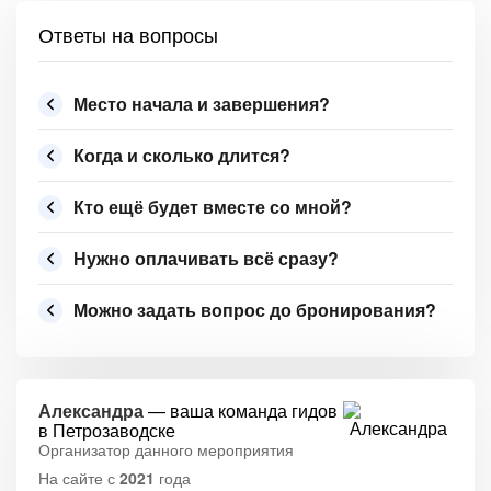
Ответы на вопросы
Место начала и завершения?
Когда и сколько длится?
Кто ещё будет вместе со мной?
Нужно оплачивать всё сразу?
Можно задать вопрос до бронирования?
Александра
— ваша команда гидов
в Петрозаводске
Организатор данного мероприятия
На сайте с
2021
года