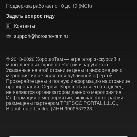
Поддержка работает с 10 до 19 (МСК)
Задать вопрос гиду
Контакты
support@horosho-tam.ru
© 2018-2026 ХорошоТам — агрегатор экскурсий и
многодневных туров по России и зарубежью.
Указанные на этой странице цены и информация о
мероприятии не являются публичной офертой.
Проверяйте цены и полную информацию на странице
бронирования. Сервис ХорошоТам и его владелец —
не являются организатором данного мероприятия.
Информация о мероприятии, включая фотографии,
размещены партнером TRIPSGO PORTAL L.L.C.,
Bignut route Limited (ИНН 9909537328).