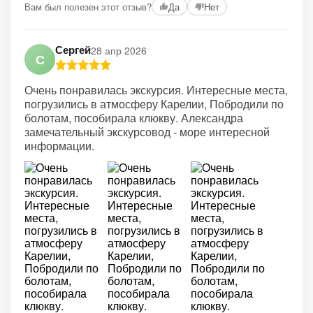
Вам был полезен этот отзыв?
Да
Нет
Сергей
28 апр 2026
С
Очень понравилась экскурсия. Интересные места,
погрузились в атмосферу Карелии, Побродили по
болотам, пособирала клюкву. Александра
замечательный экскурсовод - море интересной
информации.