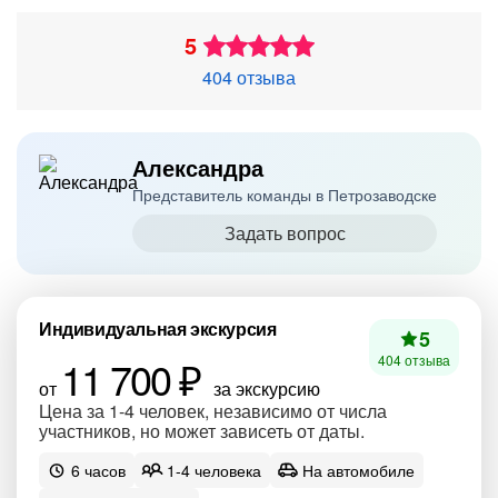
5
404 отзыва
Александра
Представитель команды в Петрозаводске
Задать вопрос
Индивидуальная экскурсия
5
11 700 ₽
404 отзыва
от
за экскурсию
Цена за 1-4 человек, независимо от числа
участников, но может зависеть от даты.
6 часов
1-4 человека
На автомобиле