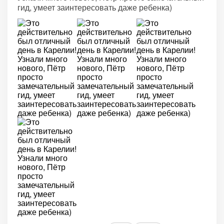
гид, умеет заинтересовать даже ребенка)