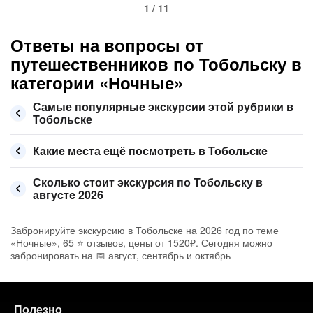
1 / 11
Ответы на вопросы от
путешественников по Тобольску в
категории «Ночные»
Самые популярные экскурсии этой рубрики в
Тобольске
Какие места ещё посмотреть в Тобольске
Сколько стоит экскурсия по Тобольску в
августе 2026
Забронируйте экскурсию в Тобольске на 2026 год по теме
«Ночные», 65 ⭐ отзывов, цены от 1520₽. Сегодня можно
забронировать на 📅 август, сентябрь и октябрь
Полезно