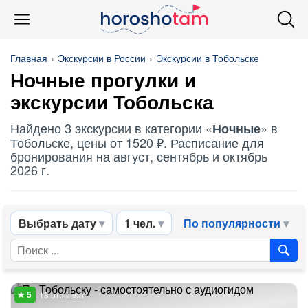
Главная
Экскурсии в России
Экскурсии в Тобольске
Ночные
прогулки и
экскурсии Тобольска
Найдено 3 экскурсии в категории «
» в
Ночные
Тобольске, цены от 1520 ₽. Расписание для
бронирования на август, сентябрь и октябрь
2026 г.
Выбрать дату
1 чел.
По популярности
13 отзывов