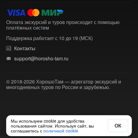
Оплата экскурсий и туров происходит с помощью
платёжных систем
Поддержка работает с 10 до 19 (МСК)
Контакты
support@horosho-tam.ru
© 2018-2026 ХорошоТам — агрегатор экскурсий и
многодневных туров по России и зарубежью.
Мы используем cookie для удобства
ОК
пользования сайтом. Используя сайт, вы
соглашаетесь с
политикой cookie