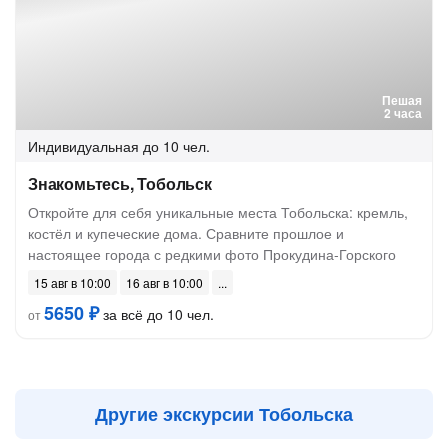
Пешая
2 часа
Индивидуальная
до 10 чел.
Знакомьтесь, Тобольск
Откройте для себя уникальные места Тобольска: кремль,
костёл и купеческие дома. Сравните прошлое и
настоящее города с редкими фото Прокудина-Горского
15 авг в 10:00
16 авг в 10:00
5650 ₽
за всё до 10 чел.
от
Другие экскурсии Тобольска