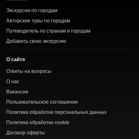
Экскурсии по городам
Авторские туры по городам
Путеводитель по странам и городам
Добавить свою экскурсию
О сайте
Ответы на вопросы
О нас
Вакансии
Пользовательское соглашение
Политика обработки персональных данных
Политика обработки cookie
Договор оферты