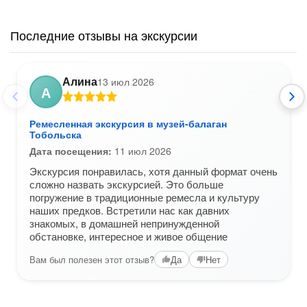
Последние отзывы на экскурсии
Алина
13 июл 2026
А
Ремесленная экскурсия в музей-балаган
Тобольска
Дата посещения:
11 июл 2026
Экскурсия понравилась, хотя данный формат очень
сложно назвать экскурсией. Это больше
погружение в традиционные ремесла и культуру
наших предков. Встретили нас как давних
знакомых, в домашней непринужденной
обстановке, интересное и живое общение
Вам был полезен этот отзыв?
Да
Нет