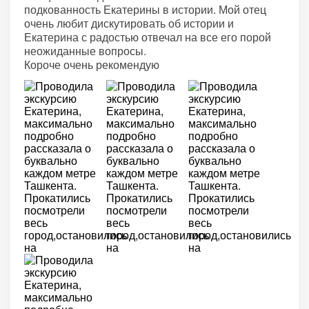
подкованность Екатерины в истории. Мой отец
очень любит дискутировать об истории и
Екатерина с радостью отвечал на все его порой
неожиданные вопросы.
Короче очень рекомендую