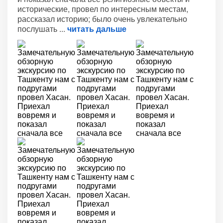
исторические, провел по интересным местам,
рассказал историю; было очень увлекательно
послушать
читать дальше