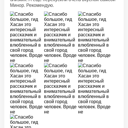
Минор. Рекомендую.