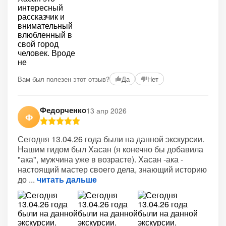
Вам был полезен этот отзыв?
Да
Нет
Федорченко
13 апр 2026
Ф
Сегодня 13.04.26 года были на данной экскурсии.
Нашим гидом был Хасан (я конечно бы добавила
"ака", мужчина уже в возрасте). Хасан -ака -
настоящий мастер своего дела, знающий историю
до
читать дальше