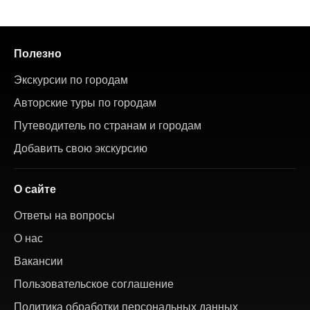
Полезно
Экскурсии по городам
Авторские туры по городам
Путеводитель по странам и городам
Добавить свою экскурсию
О сайте
Ответы на вопросы
О нас
Вакансии
Пользовательское соглашение
Политика обработки персональных данных