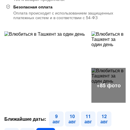
Безопасная оплата
Оплата происходит с использованием защищенных
платежных систем и в соответствии с 54-ФЗ
9
10
11
12
Ближайшие даты:
авг
авг
авг
авг