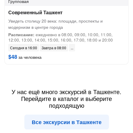
Групповая
Современный Ташкент
Увидеть столицу 20 века: площади, проспекты и
модернизм в центре города
Расписание:
ежедневно в 08:00, 09:00, 10:00, 11:00,
12:00, 13:00, 14:00, 15:00, 16:00, 17:00, 18:00 и 20:00
Сегодня в 16:00
Завтра в 08:00
$48
за человека
У нас ещё много экскурсий в Ташкенте.
Перейдите в каталог и выберите
подходящую
Все экскурсии в Ташкенте