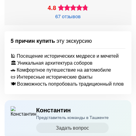
4.8
67 отзывов
эту экскурсию
5 причин купить
🕌 Посещение исторических медресе и мечетей
🏛 Уникальная архитектура соборов
🚗 Комфортное путешествие на автомобиле
📜 Интересные исторические факты
🍽 Возможность попробовать традиционный плов
Константин
Представитель команды в Ташкенте
Задать вопрос