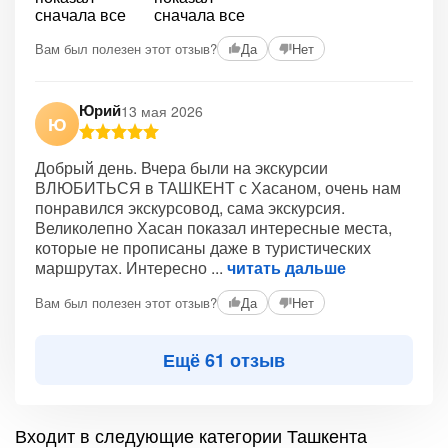
Вам был полезен этот отзыв?
Да
Нет
Юрий
13 мая 2026
Ю
Добрый день. Вчера были на экскурсии
ВЛЮБИТЬСЯ в ТАШКЕНТ с Хасаном, очень нам
понравился экскурсовод, сама экскурсия.
Великолепно Хасан показал интересные места,
которые не прописаны даже в туристических
маршрутах. Интересно
читать дальше
Вам был полезен этот отзыв?
Да
Нет
Ещё 61 отзыв
Входит в следующие категории Ташкента