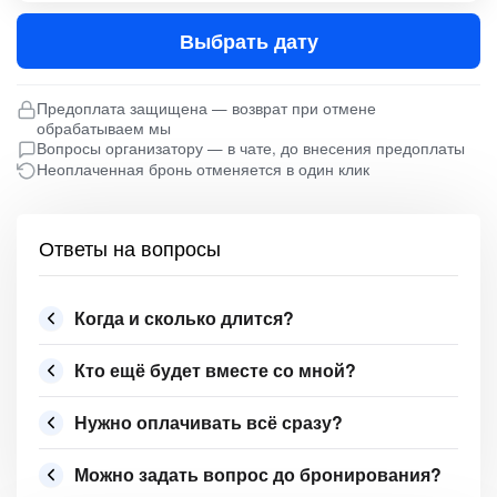
Выбрать дату
Предоплата защищена — возврат при отмене
обрабатываем мы
Вопросы организатору — в чате, до внесения предоплаты
Неоплаченная бронь отменяется в один клик
Ответы на вопросы
Когда и сколько длится?
Кто ещё будет вместе со мной?
Нужно оплачивать всё сразу?
Можно задать вопрос до бронирования?