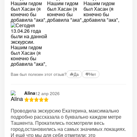
Вам был полезен этот отзыв?
Да
Нет
Alina
12 апр 2026
Проводила экскурсию Екатерина, максимально
подробно рассказала о буквально каждом метре
Ташкента. Прокатились посмотрели весь
город,остановились на самых значимых локациях.
И ещё что мы для себя отметили: это