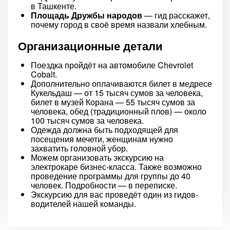
в Ташкенте.
Площадь Дружбы народов
— гид расскажет,
почему город в своё время назвали хлебным.
Организационные детали
Поездка пройдёт на автомобиле Chevrolet
Cobalt.
Дополнительно оплачиваются билет в медресе
Кукельдаш — от 15 тысяч сумов за человека,
билет в музей Корана — 55 тысяч сумов за
человека, обед (традиционный плов) — около
100 тысяч сумов за человека.
Одежда должна быть подходящей для
посещения мечети, женщинам нужно
захватить головной убор.
Можем организовать экскурсию на
электрокаре бизнес-класса. Также возможно
проведение программы для группы до 40
человек. Подробности — в переписке.
Экскурсию для вас проведёт один из гидов-
водителей нашей команды.