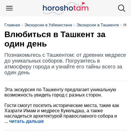
Главная
Экскурсии в Узбекистане
Экскурсии в Ташкенте
На 
Влюбиться в Ташкент за
один день
Познакомьтесь с Ташкентом: от древних медресе
до уникальных соборов. Погрузитесь в
атмосферу города и узнайте его тайны всего за
один день
Эта экскурсия по Ташкенту предлагает уникальную
возможность увидеть город с разных сторон.
Гости смогут посетить исторические места, такие как
Хазрати Имам и медресе Кукельдаш, а также
насладиться архитектурой православного собора и
читать дальше