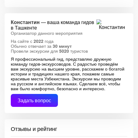
Константин
— ваша команда гидов
в Ташкенте
Организатор данного мероприятия
На сайте с
2022
года
Обычно отвечает за
30 минут
Провели экскурсии для
5020
туристов
Я профессиональный гид, представляю дружную
команду гидов-экскурсоводов. С радостью проведём
вам экскурсию на высшем уровне, расскажем о богатой
истории и традициях нашего края, покажем самые
красивые места Узбекистана. Экскурсии мы проводим
на русском и английском языках. Сделаем всё, чтобы
вам было комфортно, безопасно и интересно.
Задать вопрос
Отзывы и рейтинг