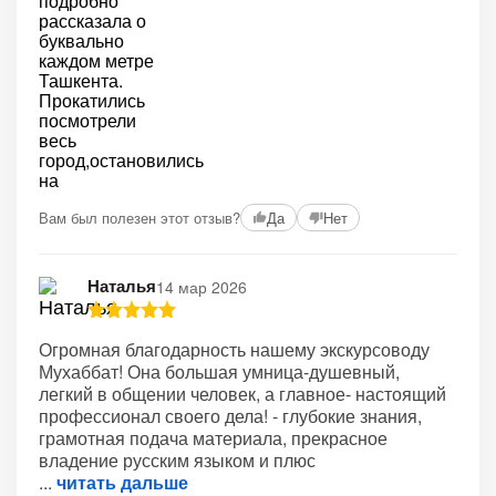
Вам был полезен этот отзыв?
Да
Нет
Наталья
14 мар 2026
Огромная благодарность нашему экскурсоводу
Мухаббат! Она большая умница-душевный,
легкий в общении человек, а главное- настоящий
профессионал своего дела! - глубокие знания,
грамотная подача материала, прекрасное
владение русским языком и плюс
читать дальше