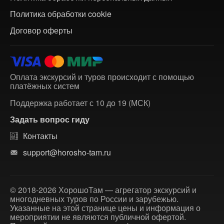
Политика обработки cookie
Договор оферты
Оплата экскурсий и туров происходит с помощью
платёжных систем
Поддержка работает с 10 до 19 (МСК)
Задать вопрос гиду
Контакты
support@horosho-tam.ru
© 2018-2026 ХорошоТам — агрегатор экскурсий и
многодневных туров по России и зарубежью.
Указанные на этой странице цены и информация о
мероприятии не являются публичной офертой.