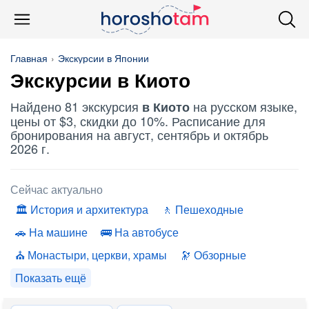
Главная
Экскурсии в Японии
Экскурсии в Киото
Найдено 81 экскурсия
на русском языке,
в Киото
цены от $3, скидки до 10%. Расписание для
бронирования на август, сентябрь и октябрь
2026 г.
Сейчас актуально
История и архитектура
Пешеходные
На машине
На автобусе
Монастыри, церкви, храмы
Обзорные
Показать ещё