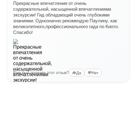
Прекрасные впечатления от очень
содержательной, насыщенной впечатлениями
экскурсии! Гид обладающий очень глубокими
знаниями. Однозначно рекомендую Паулину, как
великолепного,профессионального гида по Киото.
Спасибо!
Вам был полезен этот отзыв?
Да
Нет