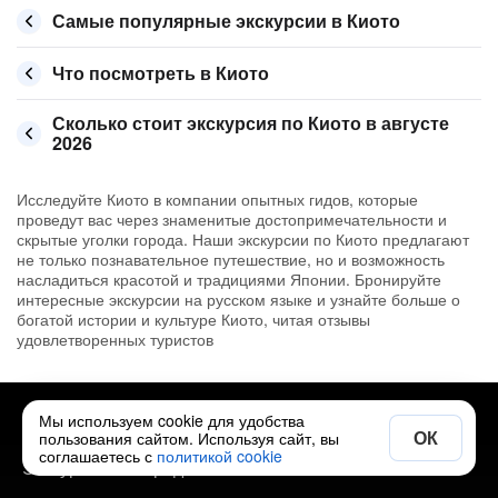
Самые популярные экскурсии в Киото
Что посмотреть в Киото
Сколько стоит экскурсия по Киото в августе
2026
Исследуйте Киото в компании опытных гидов, которые
проведут вас через знаменитые достопримечательности и
скрытые уголки города. Наши экскурсии по Киото предлагают
не только познавательное путешествие, но и возможность
насладиться красотой и традициями Японии. Бронируйте
интересные экскурсии на русском языке и узнайте больше о
богатой истории и культуре Киото, читая отзывы
удовлетворенных туристов
Мы используем cookie для удобства
Полезно
ОК
пользования сайтом. Используя сайт, вы
соглашаетесь с
политикой cookie
Экскурсии по городам