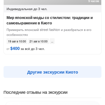
5 часов
Индивидуальная
до 3 чел.
Мир японской моды со стилистом: традиции и
самовыражение в Киото
Примерить японский street fashion и разобраться в его
особенностях
19 авг в 10:00
21 авг в 10:00
$400
за всё до 3 чел.
от
Другие экскурсии Киото
Последние отзывы на экскурсии