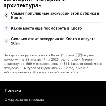
архитектура»
Самые популярные экскурсии этой рубрики в
Киото
Какие места ещё посмотреть в Киото
Сколько стоит экскурсия по Киото в августе
2026
Экскурсии на русском языке в Киото (Япония 🇯🇵) – у нас
можно купить 29 экскурсий на 2026 год по теме «История и
архитектура», 599 ⭐ отзывов, цены от $11. Каталог необычных
экскурсионных туров от гидов Японии. Сегодня можно
забронировать на 📅 август, сентябрь и октябрь
Полезно
Экскурсии по городам