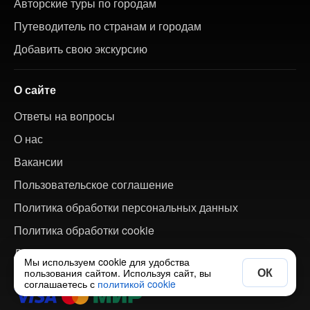
Авторские туры по городам
Путеводитель по странам и городам
Добавить свою экскурсию
О сайте
Ответы на вопросы
О нас
Вакансии
Пользовательское соглашение
Политика обработки персональных данных
Политика обработки cookie
Договор оферты
Мы используем cookie для удобства
ОК
пользования сайтом. Используя сайт, вы
соглашаетесь с
политикой cookie