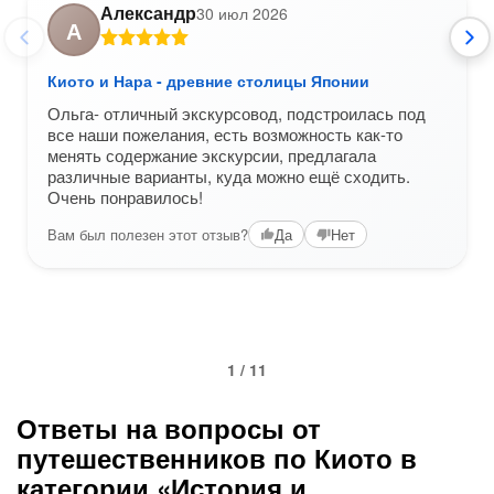
Александр
30 июл 2026
А
Киото и Нара - древние столицы Японии
Ольга- отличный экскурсовод, подстроилась под
все наши пожелания, есть возможность как-то
менять содержание экскурсии, предлагала
различные варианты, куда можно ещё сходить.
Очень понравилось!
Вам был полезен этот отзыв?
Да
Нет
1 / 11
Ответы на вопросы от
путешественников по Киото в
категории «История и