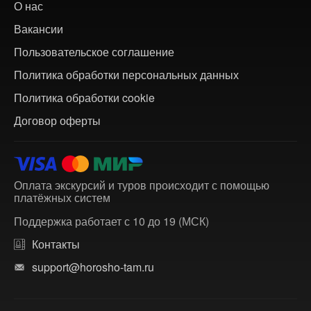
О нас
Вакансии
Пользовательское соглашение
Политика обработки персональных данных
Политика обработки cookie
Договор оферты
Оплата экскурсий и туров происходит с помощью
платёжных систем
Поддержка работает с 10 до 19 (МСК)
Контакты
support@horosho-tam.ru