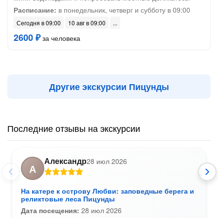
Расписание:
в понедельник, четверг и субботу в 09:00
Сегодня в 09:00
10 авг в 09:00
2600 ₽
за человека
Другие экскурсии Пицунды
Последние отзывы на экскурсии
Александр
28 июл 2026
А
На катере к острову Любви: заповедные берега и
реликтовые леса Пицунды
Дата посещения:
28 июл 2026