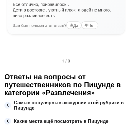
Все отлично, понравилось .
Дети в восторге . уютный пляж, людей не много,
пиво разливное есть
Вам был полезен этот отзыв?
Да
Нет
1 / 3
Ответы на вопросы от
путешественников по Пицунде в
категории «Развлечения»
Самые популярные экскурсии этой рубрики в
Пицунде
Какие места ещё посмотреть в Пицунде