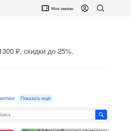
Мои заказы
1300 ₽, скидки до 25%.
иппинг
Показать ещё