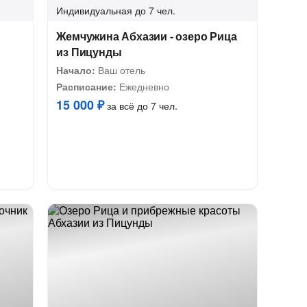
Индивидуальная
до 7 чел.
Жемчужина Абхазии - озеро Рица
из Пицунды
Начало:
Ваш отель
Расписание:
Ежедневно
15 000 ₽
за всё до 7 чел.