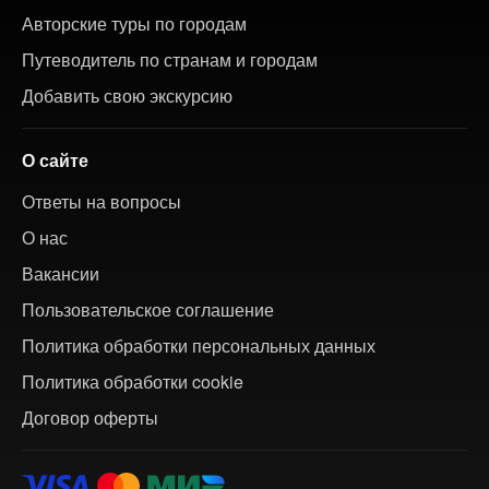
Авторские туры по городам
Путеводитель по странам и городам
Добавить свою экскурсию
О сайте
Ответы на вопросы
О нас
Вакансии
Пользовательское соглашение
Политика обработки персональных данных
Политика обработки cookie
Договор оферты