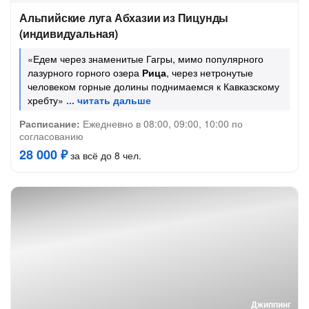
Альпийские луга Абхазии из Пицунды
(индивидуальная)
«Едем через знаменитые Гагры, мимо популярного
лазурного горного озера
Рица
, через нетронутые
человеком горные долины поднимаемся к Кавказскому
хребту»
Расписание:
Ежедневно в 08:00, 09:00, 10:00 по
согласованию
28 000 ₽
за всё до 8 чел.
Джиппинг