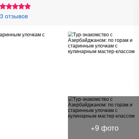
3 отзывов