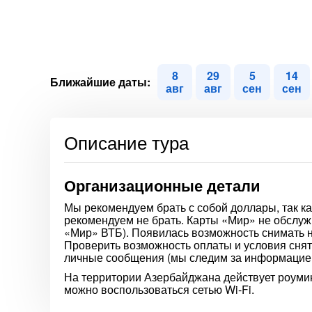
8
29
5
14
Ближайшие даты:
авг
авг
сен
сен
Описание тура
Организационные детали
Мы рекомендуем брать с собой доллары, так ка
рекомендуем не брать. Карты «Мир» не обслуж
«Мир» ВТБ). Появилась возможность снимать 
Проверить возможность оплаты и условия снят
личные сообщения (мы следим за информацией
На территории Азербайджана действует роумин
можно воспользоваться сетью Wi-Fi.