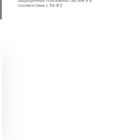
защищенных платежных систем и в
соответствии с 54-ФЗ