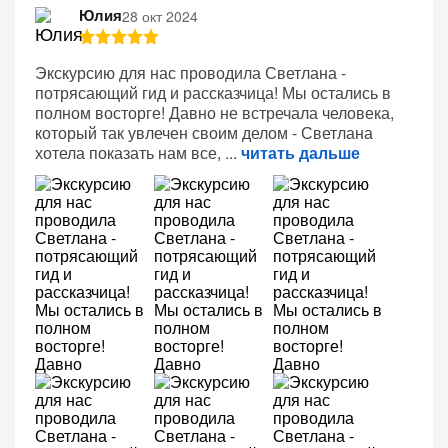
Юлия
28 окт 2024
Экскурсию для нас проводила Светлана -
потрясающий гид и рассказчица! Мы остались в
полном восторге! Давно не встречала человека,
который так увлечен своим делом - Светлана
хотела показать нам все,
читать дальше