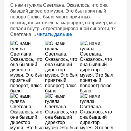
С нами гуляла Светлана. Оказалось, что она
бывший директор музея. Это был приятный
поворот) плюс было много приятных
неожиданных точек на маршруте, например, мы
попали внутрь отреставрированной синагоги, тк
Светлана
читать дальше