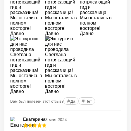
+2
Вам был полезен этот отзыв?
Да
Нет
Екатерина
3 мая 2024