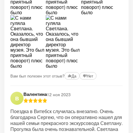
Вам был полезен этот отзыв?
Да
Нет
Валентина
12 ноя 2023
В
Поездка в Витебск случилась внезапно. Очень
благодарна Сергею, что он оперативно нашел для
нашей семьи прекрасного экскурсовода Светлану.
Прогулка была очень познавательной. Светлана