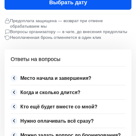
Выбрать дату
Предоплата защищена — возврат при отмене
обрабатываем мы
Вопросы организатору — в чате, до внесения предоплаты
Неоплаченная бронь отменяется в один клик
Ответы на вопросы
Место начала и завершения?
Когда и сколько длится?
Кто ещё будет вместе со мной?
Нужно оплачивать всё сразу?
Можно задать вопрос до бронирования?