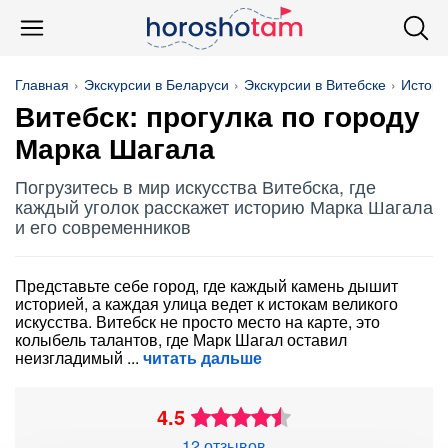
Главная
Экскурсии в Беларуси
Экскурсии в Витебске
Истори
Витебск: прогулка по городу
Марка Шагала
Погрузитесь в мир искусства Витебска, где
каждый уголок расскажет историю Марка Шагала
и его современников
Представьте себе город, где каждый камень дышит
историей, а каждая улица ведет к истокам великого
искусства. Витебск не просто место на карте, это
колыбель талантов, где Марк Шагал оставил
неизгладимый
читать дальше
4.5
12 отзывов