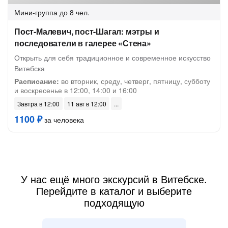
Мини-группа
до 8 чел.
Пост-Малевич, пост-Шагал: мэтры и
последователи в галерее «Стена»
Открыть для себя традиционное и современное искусство
Витебска
Расписание:
во вторник, среду, четверг, пятницу, субботу
и воскресенье в 12:00, 14:00 и 16:00
Завтра в 12:00
11 авг в 12:00
1100 ₽
за человека
У нас ещё много экскурсий в Витебске.
Перейдите в каталог и выберите
подходящую