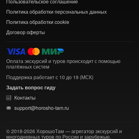
Пользовательское соглашение
Политика обработки персональных данных
Политика обработки cookie
Договор оферты
Оплата экскурсий и туров происходит с помощью
платёжных систем
Поддержка работает с 10 до 19 (МСК)
Задать вопрос гиду
Контакты
support@horosho-tam.ru
© 2018-2026 ХорошоТам — агрегатор экскурсий и
многодневных туров по России и зарубежью.