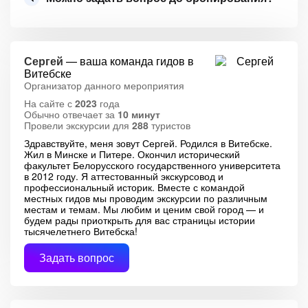
Сергей
— ваша команда гидов в
Витебске
Организатор данного мероприятия
На сайте с
2023
года
Обычно отвечает за
10 минут
Провели экскурсии для
288
туристов
Здравствуйте, меня зовут Сергей. Родился в Витебске.
Жил в Минске и Питере. Окончил исторический
факультет Белорусского государственного университета
в 2012 году. Я аттестованный экскурсовод и
профессиональный историк. Вместе с командой
местных гидов мы проводим экскурсии по различным
местам и темам. Мы любим и ценим свой город — и
будем рады приоткрыть для вас страницы истории
тысячелетнего Витебска!
Задать вопрос