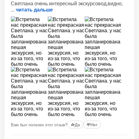
Светлана очень интересный экскурсовод,видно,
читать дальше
Вам был полезен этот отзыв?
Да
Нет