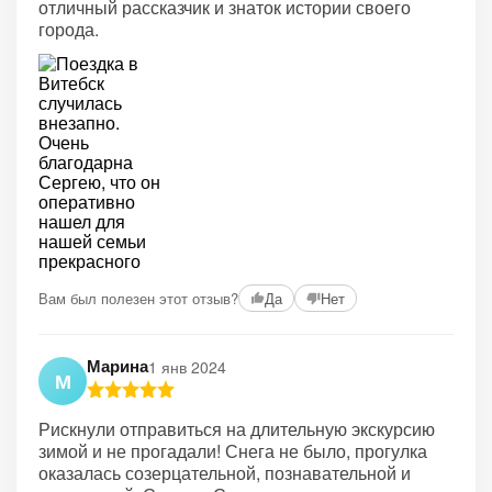
отличный рассказчик и знаток истории своего
города.
Вам был полезен этот отзыв?
Да
Нет
Марина
1 янв 2024
М
Рискнули отправиться на длительную экскурсию
зимой и не прогадали! Снега не было, прогулка
оказалась созерцательной, познавательной и