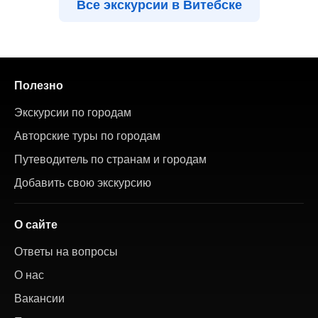
Все экскурсии в Витебске
Полезно
Экскурсии по городам
Авторские туры по городам
Путеводитель по странам и городам
Добавить свою экскурсию
О сайте
Ответы на вопросы
О нас
Вакансии