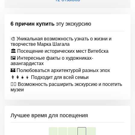
эту экскурсию
6 причин купить
🎨 Уникальная возможность узнать о жизни и
творчестве Марка Шагала
🏛 Посещение исторических мест Витебска
🖼 Интересные факты о художниках-
авангардистах
🏰 Полюбоваться архитектурой разных эпох
👨‍👩‍👧‍👦 Подходит для всей семьи
🕵️‍♂️ Возможность расширить экскурсию и посетить
музеи
Лучшее время для посещения