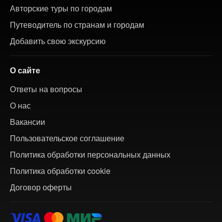
Авторские туры по городам
Путеводитель по странам и городам
Добавить свою экскурсию
О сайте
Ответы на вопросы
О нас
Вакансии
Пользовательское соглашение
Политика обработки персональных данных
Политика обработки cookie
Договор оферты