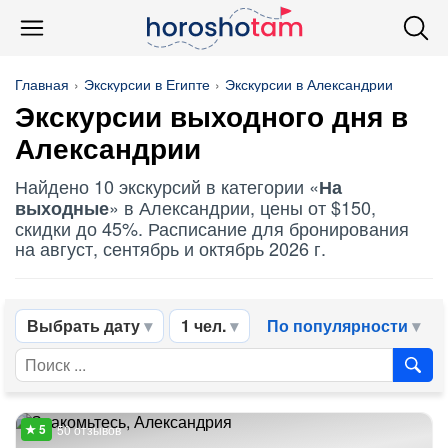
Главная
Экскурсии в Египте
Экскурсии в Александрии
Экскурсии выходного дня в
Александрии
Найдено 10 экскурсий в категории «
На
» в Александрии, цены от $150,
выходные
скидки до 45%. Расписание для бронирования
на август, сентябрь и октябрь 2026 г.
Выбрать дату
1 чел.
По популярности
50 отзывов