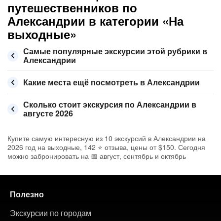
путешественников по
Александрии в категории «На
выходные»
Самые популярные экскурсии этой рубрики в
Александрии
Какие места ещё посмотреть в Александрии
Сколько стоит экскурсия по Александрии в
августе 2026
Купите самую интересную из 10 экскурсий в Александрии на
2026 год на выходные, 142 ⭐ отзыва, цены от $150. Сегодня
можно забронировать на 📅 август, сентябрь и октябрь
Полезно
Экскурсии по городам