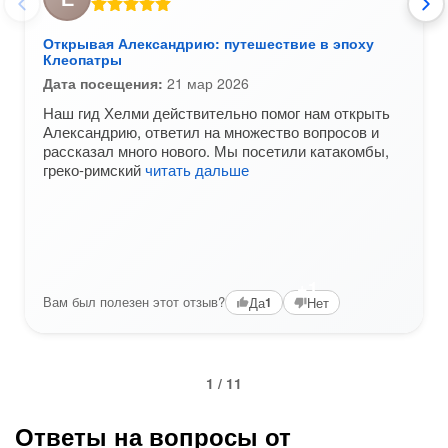
Открывая Александрию: путешествие в эпоху
Клеопатры
Дата посещения:
21 мар 2026
Наш гид Хелми действительно помог нам открыть
Александрию, ответил на множество вопросов и
рассказал много нового. Мы посетили катакомбы,
греко-римский
читать дальше
+1
Вам был полезен этот отзыв?
Да
Нет
1
1 / 11
Ответы на вопросы от