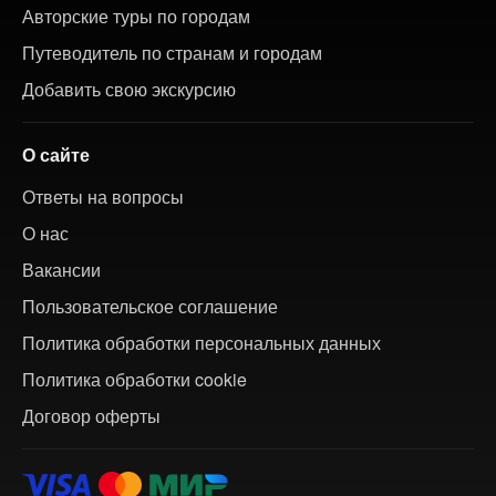
Авторские туры по городам
Путеводитель по странам и городам
Добавить свою экскурсию
О сайте
Ответы на вопросы
О нас
Вакансии
Пользовательское соглашение
Политика обработки персональных данных
Политика обработки cookie
Договор оферты