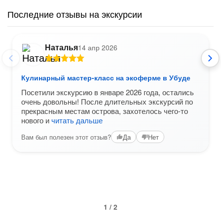
Последние отзывы на экскурсии
Наталья
14 апр 2026
Кулинарный мастер-класс на экоферме в Убуде
Посетили экскурсию в январе 2026 года, остались
очень довольны! После длительных экскурсий по
прекрасным местам острова, захотелось чего-то
нового и
читать дальше
Вам был полезен этот отзыв?
Да
Нет
1 / 2