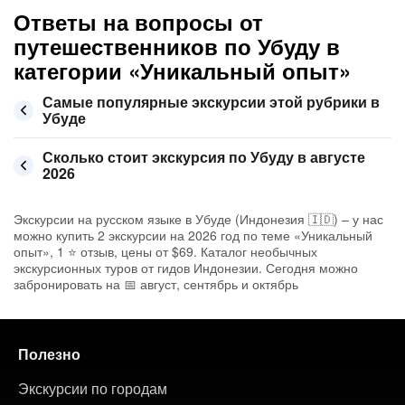
Ответы на вопросы от
путешественников по Убуду в
категории «Уникальный опыт»
Самые популярные экскурсии этой рубрики в
Убуде
Сколько стоит экскурсия по Убуду в августе
2026
Экскурсии на русском языке в Убуде (Индонезия 🇮🇩) – у нас
можно купить 2 экскурсии на 2026 год по теме «Уникальный
опыт», 1 ⭐ отзыв, цены от $69. Каталог необычных
экскурсионных туров от гидов Индонезии. Сегодня можно
забронировать на 📅 август, сентябрь и октябрь
Полезно
Экскурсии по городам