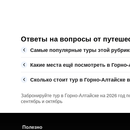
Ответы на вопросы от путешес
Самые популярные туры этой рубрики
Какие места ещё посмотреть в Горно-
Сколько стоит тур в Горно-Алтайске в
Забронируйте тур в Горно-Алтайске на 2026 год п
сентябрь и октябрь
Полезно