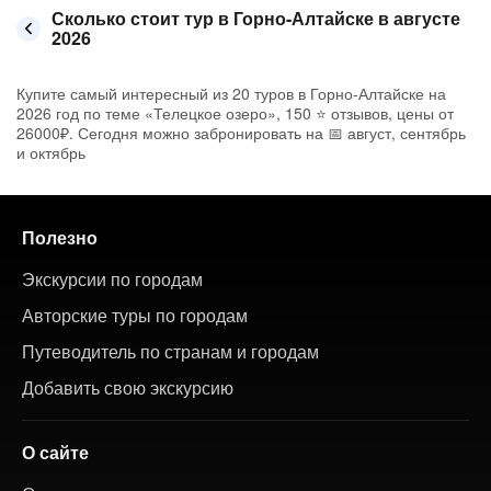
Сколько стоит тур в Горно-Алтайске в августе
2026
Купите самый интересный из 20 туров в Горно-Алтайске на
2026 год по теме «Телецкое озеро», 150 ⭐ отзывов, цены от
26000₽. Сегодня можно забронировать на 📅 август, сентябрь
и октябрь
Полезно
Экскурсии по городам
Авторские туры по городам
Путеводитель по странам и городам
Добавить свою экскурсию
О сайте