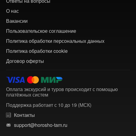
Ответы на вопросы
О нас
Вакансии
Пользовательское соглашение
Политика обработки персональных данных
Политика обработки cookie
Договор оферты
Оплата экскурсий и туров происходит с помощью
платёжных систем
Поддержка работает с 10 до 19 (МСК)
Контакты
support@horosho-tam.ru