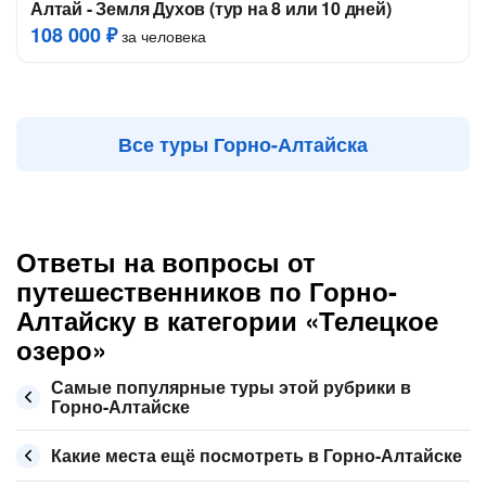
Алтай - Земля Духов (тур на 8 или 10 дней)
108 000 ₽
за человека
Все туры Горно-Алтайска
Ответы на вопросы от
путешественников по Горно-
Алтайску в категории «Телецкое
озеро»
Самые популярные туры этой рубрики в
Горно-Алтайске
Какие места ещё посмотреть в Горно-Алтайске