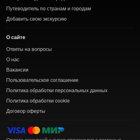
Путеводитель по странам и городам
Добавить свою экскурсию
О сайте
Ответы на вопросы
О нас
Вакансии
Пользовательское соглашение
Политика обработки персональных данных
Политика обработки cookie
Договор оферты
Оплата экскурсий и туров происходит с помощью