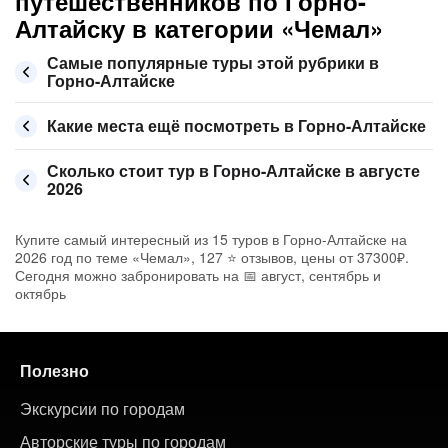
путешественников по Горно-
Алтайску в категории «Чемал»
Самые популярные туры этой рубрики в
Горно-Алтайске
Какие места ещё посмотреть в Горно-Алтайске
Сколько стоит тур в Горно-Алтайске в августе
2026
Купите самый интересный из 15 туров в Горно-Алтайске на
2026 год по теме «Чемал», 127 ⭐ отзывов, цены от 37300₽.
Сегодня можно забронировать на 📅 август, сентябрь и
октябрь
Полезно
Экскурсии по городам
Авторские туры по городам