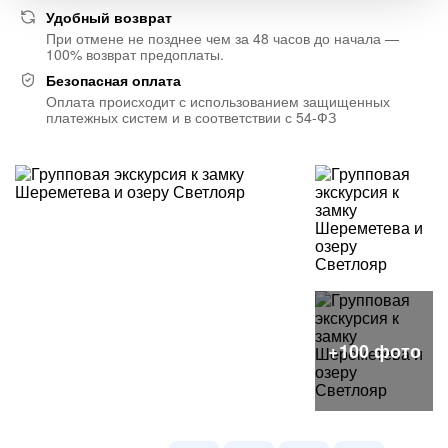
Удобный возврат
При отмене не позднее чем за 48 часов до начала —
100% возврат предоплаты.
Безопасная оплата
Оплата происходит с использованием защищенных
платежных систем и в соответствии с 54-ФЗ