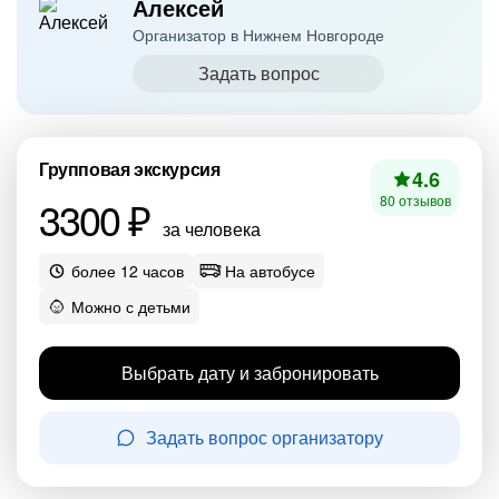
Алексей
Организатор в Нижнем Новгороде
Задать вопрос
Групповая экскурсия
4.6
3300 ₽
80 отзывов
за человека
более 12 часов
На автобусе
Можно с детьми
Выбрать дату и забронировать
Задать вопрос организатору