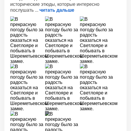
исторические этюды, которые интересно
послушать
читать дальше