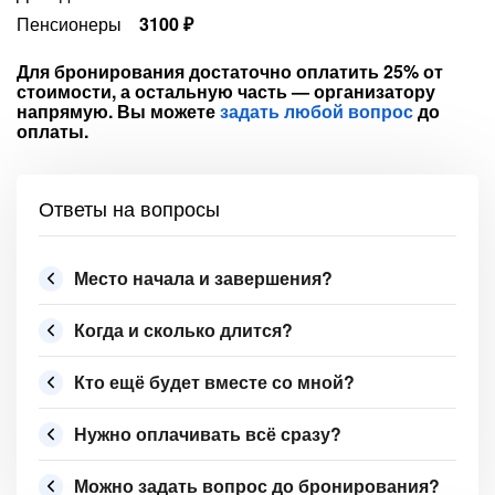
Пенсионеры
3100 ₽
Для бронирования достаточно оплатить 25% от
стоимости, а остальную часть — организатору
напрямую. Вы можете
задать любой вопрос
до
оплаты.
Ответы на вопросы
Место начала и завершения?
Когда и сколько длится?
Кто ещё будет вместе со мной?
Нужно оплачивать всё сразу?
Можно задать вопрос до бронирования?