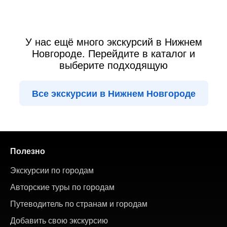
У нас ещё много экскурсий в Нижнем
Новгороде. Перейдите в каталог и
выберите подходящую
Все экскурсии в Нижнем Новгороде
Полезно
Экскурсии по городам
Авторские туры по городам
Путеводитель по странам и городам
Добавить свою экскурсию