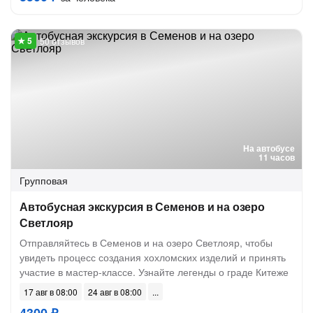
50 отзывов
На автобусе
11 часов
Групповая
Автобусная экскурсия в Семенов и на озеро
Светлояр
Отправляйтесь в Семенов и на озеро Светлояр, чтобы
увидеть процесс создания хохломских изделий и принять
участие в мастер-классе. Узнайте легенды о граде Китеже
17 авг в 08:00
24 авг в 08:00