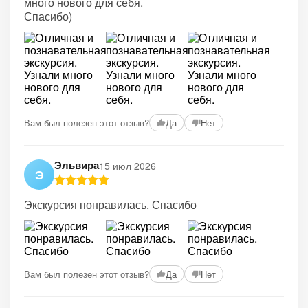
много нового для себя.
Спасибо)
Вам был полезен этот отзыв?
Да
Нет
Эльвира
15 июл 2026
Э
Экскурсия понравилась. Спасибо
Вам был полезен этот отзыв?
Да
Нет