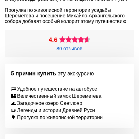
Прогулка по живописной территории усадьбы
Шереметева и посещение Михайло-Архангельского
собора добавят особый колорит этому путешествию
4.6
80 отзывов
эту экскурсию
5 причин купить
🚌 Удобное путешествие на автобусе
🏰 Величественный замок Шереметева
🌊 Загадочное озеро Светлояр
📜 Легенды и истории Древней Руси
🌳 Прогулка по живописной территории