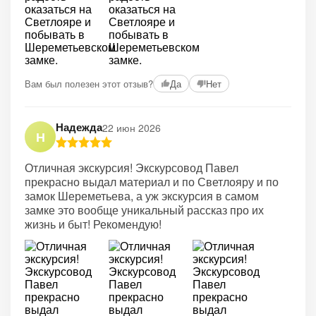
+4
Вам был полезен этот отзыв?
Да
Нет
Надежда
22 июн 2026
Н
Отличная экскурсия! Экскурсовод Павел
прекрасно выдал материал и по Светлояру и по
замок Шереметьева, а уж экскурсия в самом
замке это вообще уникальный рассказ про их
жизнь и быт! Рекомендую!