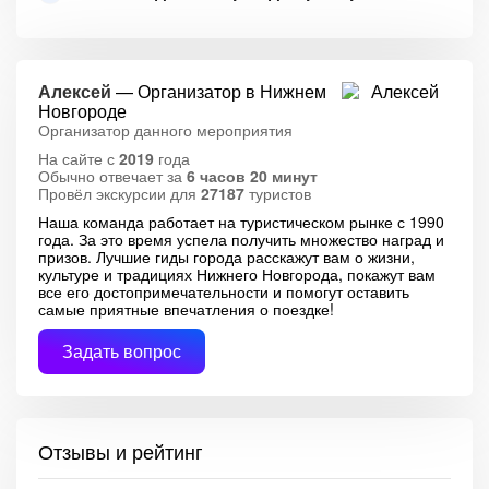
Алексей
— Организатор в Нижнем
Новгороде
Организатор данного мероприятия
На сайте с
2019
года
Обычно отвечает за
6 часов 20 минут
Провёл экскурсии для
27187
туристов
Наша команда работает на туристическом рынке с 1990
года. За это время успела получить множество наград и
призов. Лучшие гиды города расскажут вам о жизни,
культуре и традициях Нижнего Новгорода, покажут вам
все его достопримечательности и помогут оставить
самые приятные впечатления о поездке!
Задать вопрос
Отзывы и рейтинг