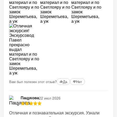
Вам был полезен этот отзыв?
Да
Нет
Пацукова
22 июл 2026
Отличная и познавательная экскурсия. Узнали