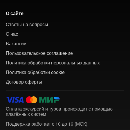
О сайте
Ответы на вопросы
О нас
Вакансии
Пользовательское соглашение
Политика обработки персональных данных
Политика обработки cookie
Договор оферты
Оплата экскурсий и туров происходит с помощью
платёжных систем
Поддержка работает с 10 до 19 (МСК)