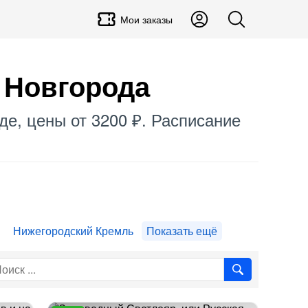
Мои заказы
 Новгорода
де, цены от 3200 ₽. Расписание
Нижегородский Кремль
Показать ещё