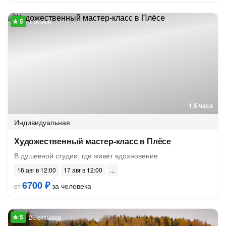
1 отзыв
1.5 часа
Индивидуальная
Художественный мастер-класс в Плёсе
В душевной студии, где живёт вдохновение
16 авг в 12:00
17 авг в 12:00
6700 ₽
за человека
от
26 отзывов