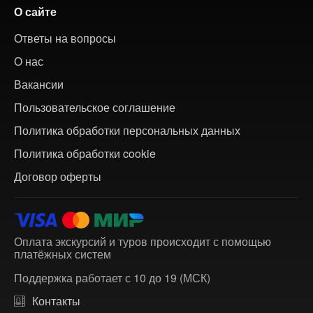
О сайте
Ответы на вопросы
О нас
Вакансии
Пользовательское соглашение
Политика обработки персональных данных
Политика обработки cookie
Договор оферты
Оплата экскурсий и туров происходит с помощью
платёжных систем
Поддержка работает с 10 до 19 (МСК)
Контакты