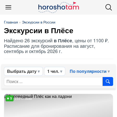
Главная
Экскурсии в России
Экскурсии в Плёсе
Найдено 26 экскурсий
, цены от 1100 ₽.
в Плёсе
Расписание для бронирования на август,
сентябрь и октябрь 2026 г.
Выбрать дату
1 чел.
По популярности
233 отзыва