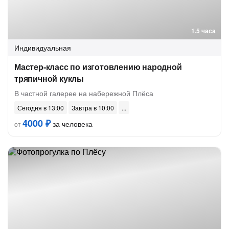
1.5 часа
Индивидуальная
Мастер-класс по изготовлению народной
тряпичной куклы
В частной галерее на набережной Плёса
Сегодня в 13:00
Завтра в 10:00
4000 ₽
за человека
от