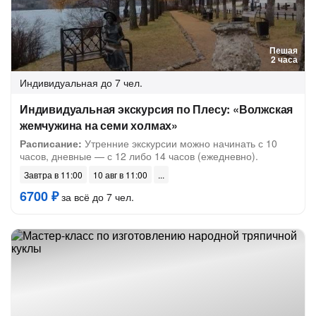
Пешая
2 часа
Индивидуальная
до 7 чел.
Индивидуальная экскурсия по Плесу: «Волжская
жемчужина на семи холмах»
Расписание:
Утренние экскурсии можно начинать с 10
часов, дневные — с 12 либо 14 часов (ежедневно).
Завтра в 11:00
10 авг в 11:00
6700 ₽
за всё до 7 чел.