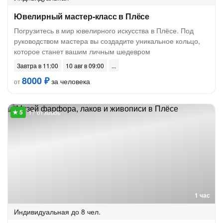
Ювелирный мастер-класс в Плёсе
Погрузитесь в мир ювелирного искусства в Плёсе. Под
руководством мастера вы создадите уникальное кольцо,
которое станет вашим личным шедевром
Завтра в 11:00
10 авг в 09:00
8000 ₽
за человека
от
17 отзывов
1 час
Индивидуальная
до 8 чел.