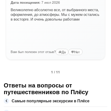
Дата посещения:
7 июл 2026
Великолепно абсолютно все, от выбранного места,
оформления, до атмосферы. Мы с мужем остались
в восторге. И очень довольны работами
Вам был полезен этот отзыв?
Да
Нет
1 / 11
Ответы на вопросы от
путешественников по Плёсу
Самые популярные экскурсии в Плёсе