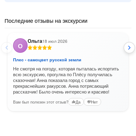
Последние отзывы на экскурсии
Ольга
18 июл 2026
О
Плес - самоцвет русской земли
Не смотря на погоду, которая пыталась испортить
всю экскурсию, прогулка по Плёсу получилась
сказочная! Анна показала город с самых
прекраснейших ракурсов. Анна потрясающий
рассказчик! Было очень интересно и красиво!
Вам был полезен этот отзыв?
Да
Нет