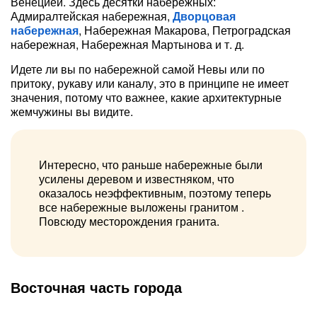
Венецией. Здесь десятки набережных:
Адмиралтейская набережная,
Дворцовая
набережная
, Набережная Макарова, Петроградская
набережная, Набережная Мартынова и т. д.
Идете ли вы по набережной самой Невы или по
притоку, рукаву или каналу, это в принципе не имеет
значения, потому что важнее, какие архитектурные
жемчужины вы видите.
Интересно, что раньше набережные были
усилены деревом и известняком, что
оказалось неэффективным, поэтому теперь
все набережные выложены гранитом .
Повсюду месторождения гранита.
Восточная часть города