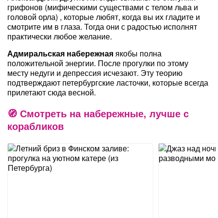
грифонов (мифическими существами с телом льва и
головой орла) , которые любят, когда вы их гладите и
смотрите им в глаза. Тогда они с радостью исполнят
практически любое желание.
Адмиральская набережная
якобы полна
положительной энергии. После прогулки по этому
месту недуги и депрессия исчезают. Эту теорию
подтверждают петербургские ласточки, которые всегда
прилетают сюда весной.
Смотреть на набережные, лучше с
корабликов