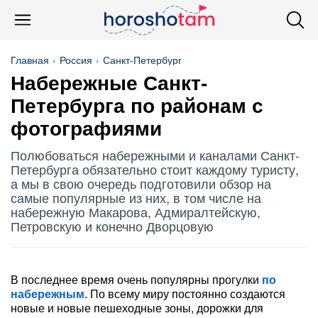
Главная
Россия
Санкт-Петербург
Набережные Санкт-
Петербурга по районам с
фотографиями
Полюбоваться набережными и каналами Санкт-
Петербурга обязательно стоит каждому туристу,
а мы в свою очередь подготовили обзор на
самые популярные из них, в том числе на
набережную Макарова, Адмиралтейскую,
Петровскую и конечно Дворцовую
В последнее время очень популярны прогулки
по
набережным
. По всему миру постоянно создаются
новые и новые пешеходные зоны, дорожки для