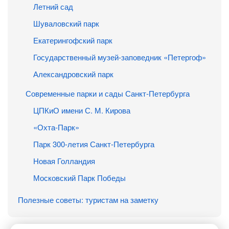
Летний сад
Шуваловский парк
Екатерингофский парк
Государственный музей-заповедник «Петергоф»
Александровский парк
Современные парки и сады Санкт-Петербурга
ЦПКиО имени С. М. Кирова
«Охта-Парк»
Парк 300-летия Санкт-Петербурга
Новая Голландия
Московский Парк Победы
Полезные советы: туристам на заметку