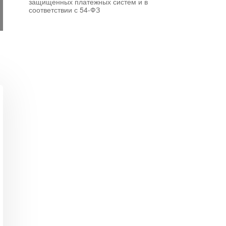
защищенных платежных систем и в
соответствии с 54-ФЗ