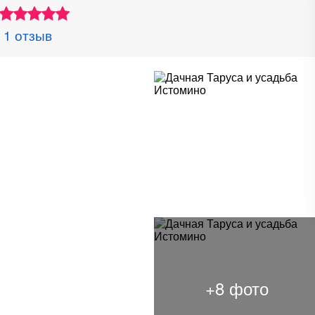
1 отзыв