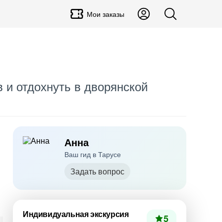
Мои заказы
 и отдохнуть в дворянской
Анна
Ваш гид в Тарусе
Задать вопрос
Индивидуальная экскурсия
5