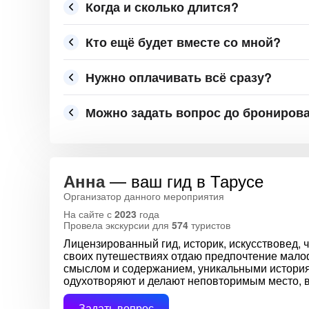
Когда и сколько длится?
Кто ещё будет вместе со мной?
Нужно оплачивать всё сразу?
Можно задать вопрос до брониров
— ваш гид в Тарусе
Анна
Организатор данного мероприятия
На сайте с
2023
года
Провела экскурсии для
574
туристов
Лицензированный гид, историк, искусствовед, 
своих путешествиях отдаю предпочтение мало
смыслом и содержанием, уникальными история
одухотворяют и делают неповторимым место, 
Задать вопрос