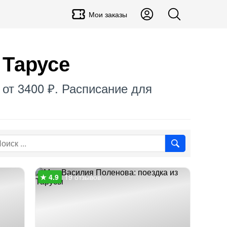
Мои заказы
 Тарусе
 от 3400 ₽. Расписание для
19 отзывов