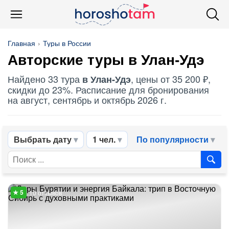
Главная
Туры в России
Авторские туры в Улан-Удэ
Найдено 33 тура
, цены от 35 200 ₽,
в Улан-Удэ
скидки до 23%. Расписание для бронирования
на август, сентябрь и октябрь 2026 г.
Выбрать дату
1 чел.
По популярности
10 отзывов