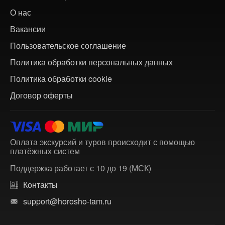
О нас
Вакансии
Пользовательское соглашение
Политика обработки персональных данных
Политика обработки cookie
Договор оферты
Оплата экскурсий и туров происходит с помощью
платёжных систем
Поддержка работает с 10 до 19 (МСК)
Контакты
support@horosho-tam.ru