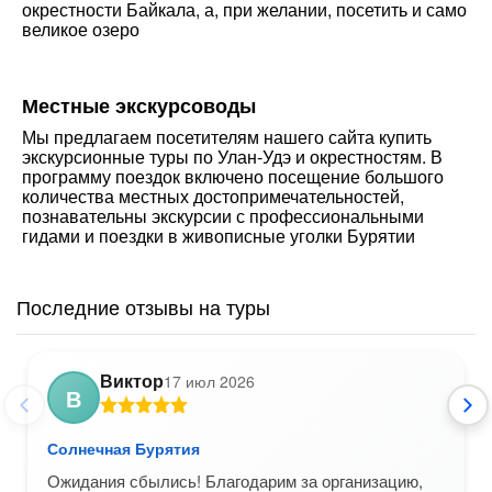
окрестности Байкала, а, при желании, посетить и само
великое озеро
Местные экскурсоводы
Мы предлагаем посетителям нашего сайта купить
экскурсионные туры по Улан-Удэ и окрестностям. В
программу поездок включено посещение большого
количества местных достопримечательностей,
познавательны экскурсии с профессиональными
гидами и поездки в живописные уголки Бурятии
Последние отзывы на туры
Виктор
17 июл 2026
В
Солнечная Бурятия
Ожидания сбылись! Благодарим за организацию,