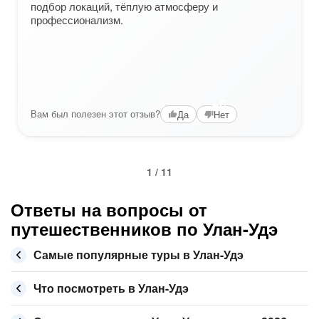
подбор локаций, тёплую атмосферу и
профессионализм.
+6
Вам был полезен этот отзыв?
Да
Нет
1 / 11
Ответы на вопросы от
путешественников по Улан-Удэ
Самые популярные туры в Улан-Удэ
Что посмотреть в Улан-Удэ