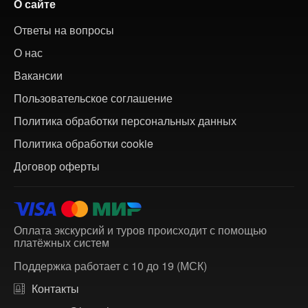
О сайте
Ответы на вопросы
О нас
Вакансии
Пользовательское соглашение
Политика обработки персональных данных
Политика обработки cookie
Договор оферты
Оплата экскурсий и туров происходит с помощью
платёжных систем
Поддержка работает с 10 до 19 (МСК)
Контакты