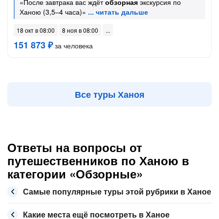
«После завтрака вас ждёт
обзорная
экскурсия по
Ханою (3,5–4 часа)»
18 окт в 08:00
8 ноя в 08:00
151 873 ₽
за человека
Все туры Ханоя
Ответы на вопросы от
путешественников по Ханою в
категории «Обзорные»
Самые популярные туры этой рубрики в Ханое
Какие места ещё посмотреть в Ханое