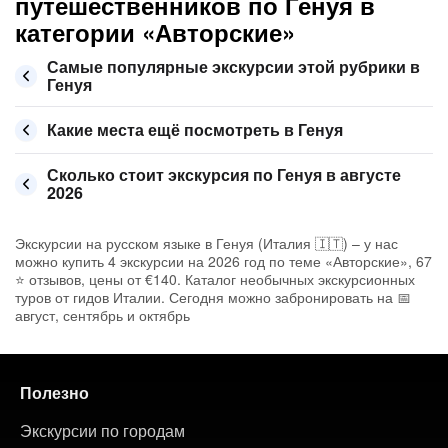
путешественников по Генуя в
категории «Авторские»
Самые популярные экскурсии этой рубрики в
Генуя
Какие места ещё посмотреть в Генуя
Сколько стоит экскурсия по Генуя в августе
2026
Экскурсии на русском языке в Генуя (Италия 🇮🇹) – у нас
можно купить 4 экскурсии на 2026 год по теме «Авторские», 67
⭐ отзывов, цены от €140. Каталог необычных экскурсионных
туров от гидов Италии. Сегодня можно забронировать на 📅
август, сентябрь и октябрь
Полезно
Экскурсии по городам