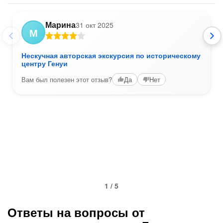
Марина
31 окт 2025
М
Нескучная авторская экскурсия по историческому
центру Генуи
Вам был полезен этот отзыв?
Да
Нет
1 / 5
Ответы на вопросы от