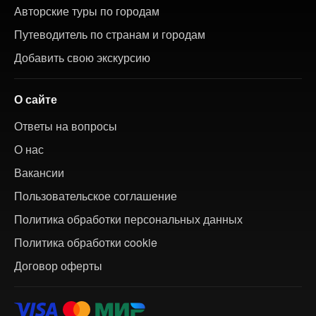
Авторские туры по городам
Путеводитель по странам и городам
Добавить свою экскурсию
О сайте
Ответы на вопросы
О нас
Вакансии
Пользовательское соглашение
Политика обработки персональных данных
Политика обработки cookie
Договор оферты