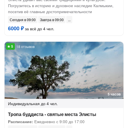
Погрузитесь в историю и духовное наследие Калмыкии,
посетив её главные достопримечательности
Сегодня в 09:00
Завтра в 09:00
6000 ₽
за всё до 4 чел.
18 отзывов
5 часов
Индивидуальная
до 4 чел.
Тропа буддиста - святые места Элисты
Расписание:
Ежедневно с 9:00 до 17:00