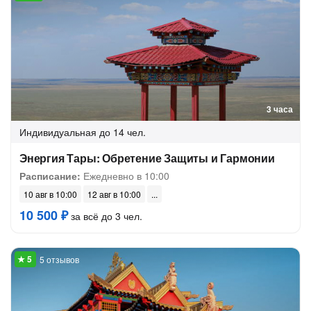
3 часа
Индивидуальная
до 14 чел.
Энергия Тары: Обретение Защиты и Гармонии
Расписание:
Ежедневно в 10:00
10 авг в 10:00
12 авг в 10:00
10 500 ₽
за всё до 3 чел.
5 отзывов