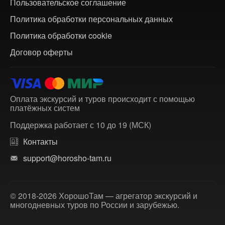
Пользовательское соглашение
Политика обработки персональных данных
Политика обработки cookie
Договор оферты
Оплата экскурсий и туров происходит с помощью
платёжных систем
Поддержка работает с 10 до 19 (МСК)
Контакты
support@horosho-tam.ru
© 2018-2026 ХорошоТам — агрегатор экскурсий и
многодневных туров по России и зарубежью.