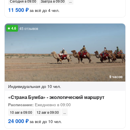
Сегодня в 09:00
Завтра в 09:00
11 500 ₽
за всё до 4 чел.
45 отзывов
9 часов
Индивидуальная
до 10 чел.
«Cтрана Бумба» - экологический маршрут
Расписание:
Ежедневно в 09:00
10 авг в 09:00
12 авг в 09:00
24 000 ₽
за всё до 10 чел.