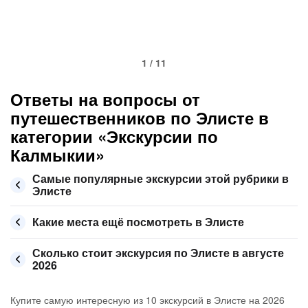
1 / 11
Ответы на вопросы от
путешественников по Элисте в
категории «Экскурсии по
Калмыкии»
Самые популярные экскурсии этой рубрики в
Элисте
Какие места ещё посмотреть в Элисте
Сколько стоит экскурсия по Элисте в августе
2026
Купите самую интересную из 10 экскурсий в Элисте на 2026