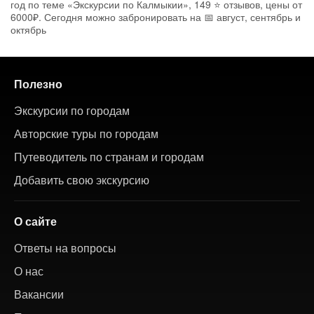
год по теме «Экскурсии по Калмыкии», 149 ⭐ отзывов, цены от
6000₽. Сегодня можно забронировать на 📅 август, сентябрь и
октябрь
Полезно
Экскурсии по городам
Авторские туры по городам
Путеводитель по странам и городам
Добавить свою экскурсию
О сайте
Ответы на вопросы
О нас
Вакансии