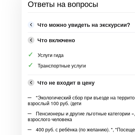
Ответы на вопросы
Что можно увидеть на экскурсии?
Что включено
Услуги гида
Транспортные услуги
Что не входит в цену
"Экологический сбор при въезде на территор
взрослый 100 руб. /дети
Пенсионеры и другие льготные категории «,
взрослого человека
400 руб. с ребёнка (по желанию). ", "Посещ