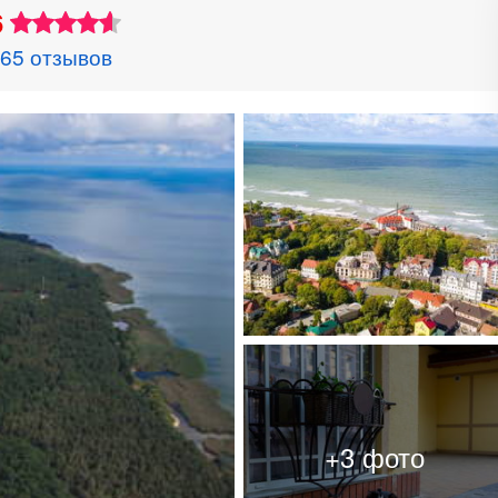
6
65 отзывов