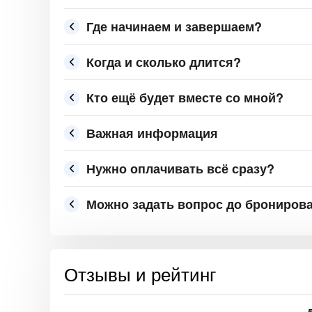
Где начинаем и завершаем?
Когда и сколько длится?
Кто ещё будет вместе со мной?
Важная информация
Нужно оплачивать всё сразу?
Можно задать вопрос до брониров
Отзывы и рейтинг