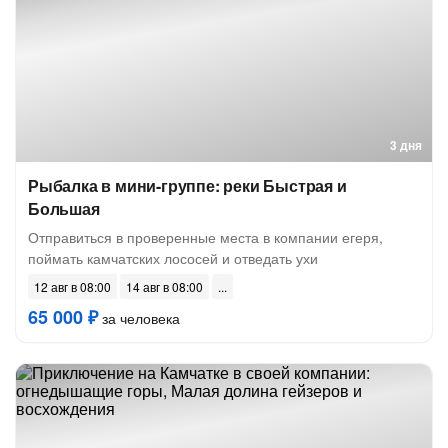
3 дня
Рыбалка в мини-группе: реки Быстрая и
Большая
Отправиться в проверенные места в компании егеря,
поймать камчатских лососей и отведать ухи
12 авг в 08:00
14 авг в 08:00
65 000 ₽
за человека