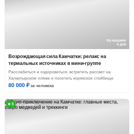
На машине
4 дня
Возрождающая сила Камчатки: релакс на
термальных источниках в мини-группе
Расслабиться и оздоровиться, встретить рассвет на
Халактырском пляже и посетить корякское стойбище
80 000 ₽
за человека
6 отзывов