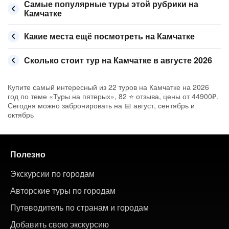
Самые популярные туры этой рубрики на
Камчатке
Какие места ещё посмотреть на Камчатке
Сколько стоит тур на Камчатке в августе 2026
Купите самый интересный из 22 туров на Камчатке на 2026
год по теме «Туры на пятерых», 82 ⭐ отзыва, цены от 44900₽.
Сегодня можно забронировать на 📅 август, сентябрь и
октябрь
Полезно
Экскурсии по городам
Авторские туры по городам
Путеводитель по странам и городам
Добавить свою экскурсию