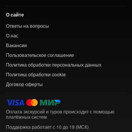
О сайте
Ответы на вопросы
О нас
Вакансии
Пользовательское соглашение
Политика обработки персональных данных
Политика обработки cookie
Договор оферты
Оплата экскурсий и туров происходит с помощью
платёжных систем
Поддержка работает с 10 до 19 (МСК)