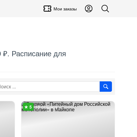
Мои заказы
0 ₽. Расписание для
18 отзывов