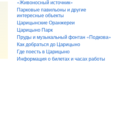
«Живоносный источник»
Парковые павильоны и другие
интересные объекты
Царицынские Оранжереи
Царицыно Парк
Пруды и музыкальный фонтан «Подкова»
Как добраться до Царицыно
Где поесть в Царицыно
Информация о билетах и часах работы