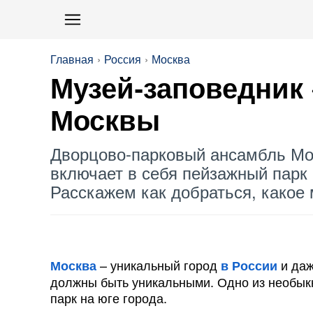
Главная
Россия
Москва
Музей-заповедник 
Москвы
Дворцово-парковый ансамбль Мо
включает в себя пейзажный парк
Расскажем как добраться, какое 
– уникальный город
и даж
Москва
в России
должны быть уникальными. Одно из необык
парк на юге города.