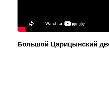
Большой Царицынский дв