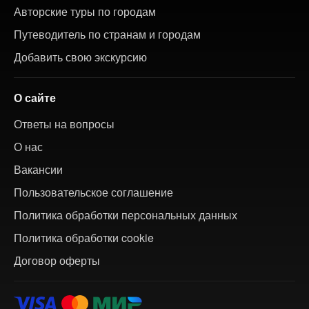
Авторские туры по городам
Путеводитель по странам и городам
Добавить свою экскурсию
О сайте
Ответы на вопросы
О нас
Вакансии
Пользовательское соглашение
Политика обработки персональных данных
Политика обработки cookie
Договор оферты