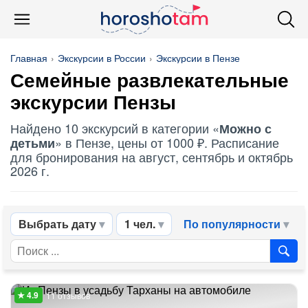
Главная
Экскурсии в России
Экскурсии в Пензе
Семейные развлекательные
экскурсии Пензы
Найдено 10 экскурсий в категории «
Можно с
» в Пензе, цены от 1000 ₽. Расписание
детьми
для бронирования на август, сентябрь и октябрь
2026 г.
Выбрать дату
1 чел.
По популярности
11 отзывов