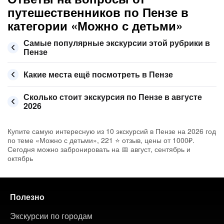
путешественников по Пензе в
категории «Можно с детьми»
Самые популярные экскурсии этой рубрики в
Пензе
Какие места ещё посмотреть в Пензе
Сколько стоит экскурсия по Пензе в августе
2026
Купите самую интересную из 10 экскурсий в Пензе на 2026 год
по теме «Можно с детьми», 221 ⭐ отзыв, цены от 1000₽.
Сегодня можно забронировать на 📅 август, сентябрь и
октябрь
Полезно
Экскурсии по городам