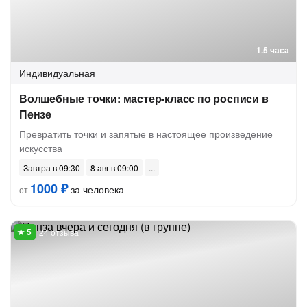
1.5 часа
Индивидуальная
Волшебные точки: мастер-класс по росписи в
Пензе
Превратить точки и запятые в настоящее произведение
искусства
Завтра в 09:30
8 авг в 09:00
1000 ₽
за человека
от
24 отзыва