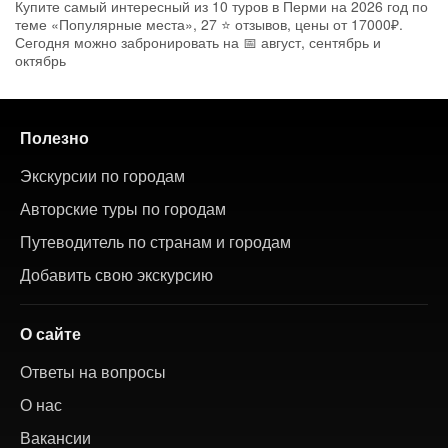
Купите самый интересный из 10 туров в Перми на 2026 год по
теме «Популярные места», 27 ⭐ отзывов, цены от 17000₽.
Сегодня можно забронировать на 📅 август, сентябрь и
октябрь
Полезно
Экскурсии по городам
Авторские туры по городам
Путеводитель по странам и городам
Добавить свою экскурсию
О сайте
Ответы на вопросы
О нас
Вакансии