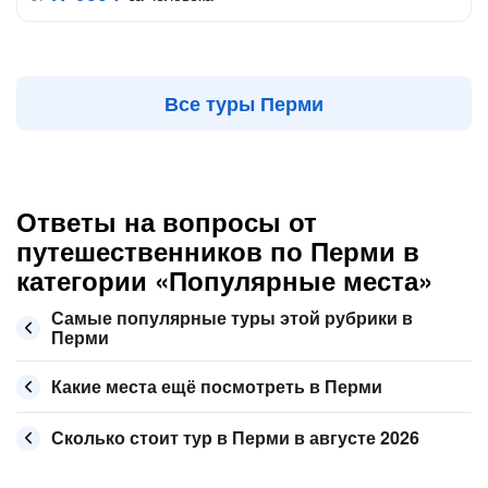
Все туры Перми
Ответы на вопросы от
путешественников по Перми в
категории «Популярные места»
Самые популярные туры этой рубрики в
Перми
Какие места ещё посмотреть в Перми
Сколько стоит тур в Перми в августе 2026