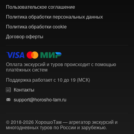
Пользовательское соглашение
Политика обработки персональных данных
Политика обработки cookie
Договор оферты
Оплата экскурсий и туров происходит с помощью
платёжных систем
Поддержка работает с 10 до 19 (МСК)
Контакты
support@horosho-tam.ru
© 2018-2026 ХорошоТам — агрегатор экскурсий и
многодневных туров по России и зарубежью.