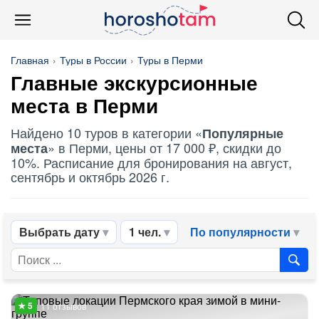
Главная
Туры в России
Туры в Перми
Главные экскурсионные
места в Перми
Найдено 10 туров в категории «
Популярные
» в Перми, цены от 17 000 ₽, скидки до
места
10%. Расписание для бронирования на август,
сентябрь и октябрь 2026 г.
Выбрать дату
1 чел.
По популярности
11 отзывов