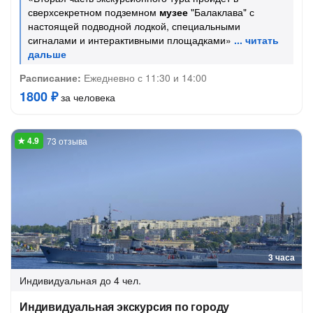
сверхсекретном подземном
музее
"Балаклава" с
настоящей подводной лодкой, специальными
сигналами и интерактивными площадками»
Расписание:
Ежедневно с 11:30 и 14:00
1800 ₽
за человека
73 отзыва
3 часа
Индивидуальная
до 4 чел.
Индивидуальная экскурсия по городу