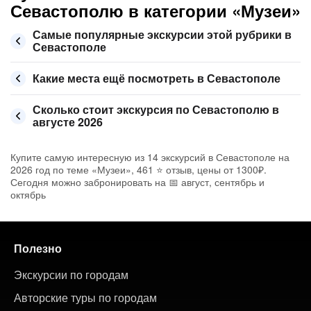
Севастополю в категории «Музеи»
Самые популярные экскурсии этой рубрики в
Севастополе
Какие места ещё посмотреть в Севастополе
Сколько стоит экскурсия по Севастополю в
августе 2026
Купите самую интересную из 14 экскурсий в Севастополе на
2026 год по теме «Музеи», 461 ⭐ отзыв, цены от 1300₽.
Сегодня можно забронировать на 📅 август, сентябрь и
октябрь
Полезно
Экскурсии по городам
Авторские туры по городам