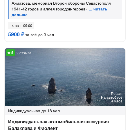
Ахматова, мемориал Второй обороны Севастополя
1941-42 годов и аллея городов-героев»
14 авг в 09:00
5900 ₽
за всё до 3 чел.
2 отзыва
Пешая
На автобусе
4 часа
Индивидуальная
до 18 чел.
Индивидуальная автомобильная экскурсия
Балаклава и Фиолент