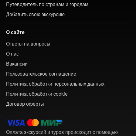
Путеводитель по странам и городам
Добавить свою экскурсию
О сайте
Ответы на вопросы
О нас
Вакансии
Пользовательское соглашение
Политика обработки персональных данных
Политика обработки cookie
Договор оферты
Оплата экскурсий и туров происходит с помощью