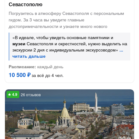
Севастополю
Погрузитесь в атмосферу Севастополя с персональным
гидом. За 3 часа вы увидите главные
достопримечательности и узнаете много нового
«В идеале, чтобы увидеть основные памятники и
музеи
Севастополя и окрестностей, нужно выделить на
экскурсии 2 дня с индивидуальным экскурсоводом»
Расписание:
каждый день
10 500 ₽
за всё до 4 чел.
26 отзывов
Пешая