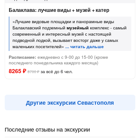
Балаклава: лучшие виды + музей + катер
«Лучшие видовые площадки и панорамные виды
Балаклавский подземный
музейный
комплекс - самый
современный и интересный музей с настоящей
подводной лодкой, вызывает восторг даже у самых
маленьких посетителей»
Расписание:
ежедневно с 9-00 до 15-00 (кроме
последнего понедельника каждого месяца)
8265 ₽
за всё до 6 чел.
8700 ₽
Другие экскурсии Севастополя
Последние отзывы на экскурсии