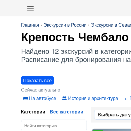
Главная
Экскурсии в России
Экскурсии в Сева
Крепость Чембало
Найдено 12 экскурсий в категори
Расписание для бронирования на 
Показать всё
Сейчас актуально
На автобусе
История и архитектура
Категории
Все категории
Выбрать дату