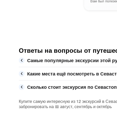
Вам был полезен
Ответы на вопросы от путеше
Самые популярные экскурсии этой р
Какие места ещё посмотреть в Севас
Сколько стоит экскурсия по Севастоп
Купите самую интересную из 12 экскурсий в Сева
забронировать на 📅 август, сентябрь и октябрь