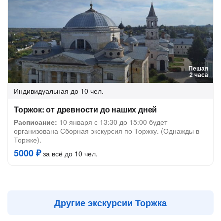
Пешая
2 часа
Индивидуальная
до 10 чел.
Торжок: от древности до наших дней
Расписание:
10 января с 13:30 до 15:00 будет
организована Сборная экскурсия по Торжку. (Однажды в
Торжке).
5000 ₽
за всё до 10 чел.
Другие экскурсии Торжка