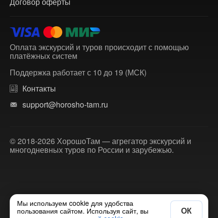
Договор оферты
Оплата экскурсий и туров происходит с помощью
платёжных систем
Поддержка работает с 10 до 19 (МСК)
Контакты
support@horosho-tam.ru
© 2018-2026 ХорошоТам — агрегатор экскурсий и
многодневных туров по России и зарубежью.
Мы используем cookie для удобства
ОК
пользования сайтом. Используя сайт, вы