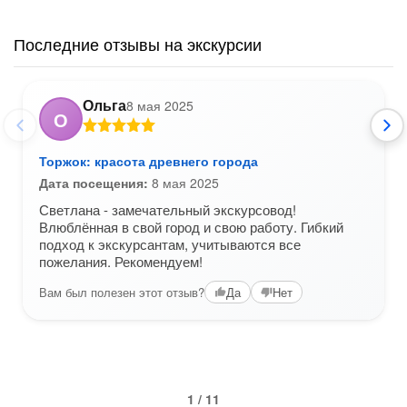
Последние отзывы на экскурсии
Ольга
8 мая 2025
О
Торжок: красота древнего города
Дата посещения:
8 мая 2025
Светлана - замечательный экскурсовод!
Влюблённая в свой город и свою работу. Гибкий
подход к экскурсантам, учитываются все
пожелания. Рекомендуем!
Вам был полезен этот отзыв?
Да
Нет
1 / 11