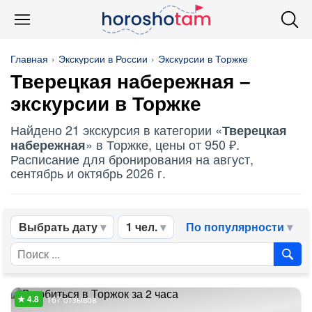
Главная
Экскурсии в России
Экскурсии в Торжке
Тверецкая набережная
–
экскурсии в Торжке
Найдено 21 экскурсия в категории «
Тверецкая
» в Торжке, цены от 950 ₽.
набережная
Расписание для бронирования на август,
сентябрь и октябрь 2026 г.
Выбрать дату
1 чел.
По популярности
167 отзывов