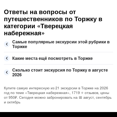
Ответы на вопросы от
путешественников по Торжку в
категории «Тверецкая
набережная»
Самые популярные экскурсии этой рубрики в
Торжке
Какие места ещё посмотреть в Торжке
Сколько стоит экскурсия по Торжку в августе
2026
Купите самую интересную из 21 экскурсии в Торжке на 2026
год по теме «Тверецкая набережная», 1719 ⭐ отзывов, цены
от 950₽. Сегодня можно забронировать на 📅 август, сентябрь
и октябрь