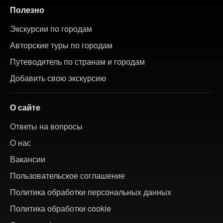
Полезно
Экскурсии по городам
Авторские туры по городам
Путеводитель по странам и городам
Добавить свою экскурсию
О сайте
Ответы на вопросы
О нас
Вакансии
Пользовательское соглашение
Политика обработки персональных данных
Политика обработки cookie