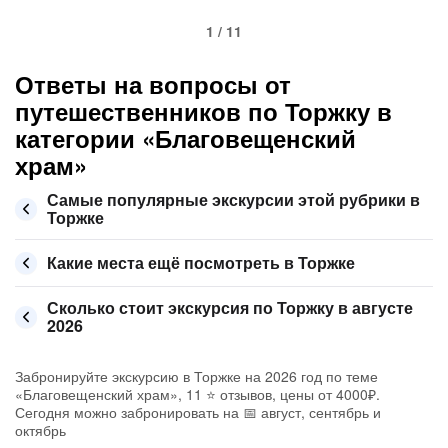
1 / 11
Ответы на вопросы от
путешественников по Торжку в
категории «Благовещенский
храм»
Самые популярные экскурсии этой рубрики в
Торжке
Какие места ещё посмотреть в Торжке
Сколько стоит экскурсия по Торжку в августе
2026
Забронируйте экскурсию в Торжке на 2026 год по теме
«Благовещенский храм», 11 ⭐ отзывов, цены от 4000₽.
Сегодня можно забронировать на 📅 август, сентябрь и
октябрь