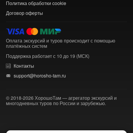
Политика обработки cookie
Договор оферты
Оплата экскурсий и туров происходит с помощью
платёжных систем
Поддержка работает с 10 до 19 (МСК)
Контакты
support@horosho-tam.ru
© 2018-2026 ХорошоТам — агрегатор экскурсий и
многодневных туров по России и зарубежью.