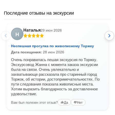
Последние отзывы на экскурсии
Наталья
29 июн 2026
Н
Неспешная прогулка по живописному Торжку
Дата посещения:
28 июн 2026
Очень понравилась пешая экскурсия по Торжку.
Экскурсовод Жанна с момента заказа экскурсии
была на связи. Очень увлекательно и
захватывающе рассказала про старинный город
Торжок, об истории, достопримечательностях. По
пути следования показала живописные места.
Хотим выразить благодарность за доставленное
удовольствие.
Вам был полезен этот отзыв?
Да
Нет