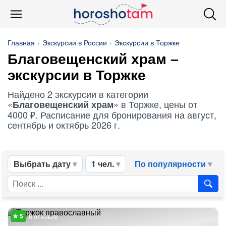
Главная
Экскурсии в России
Экскурсии в Торжке
Благовещенский храм
–
экскурсии в Торжке
Найдено 2 экскурсии в категории
«
» в Торжке, цены от
Благовещенский храм
4000 ₽. Расписание для бронирования на август,
сентябрь и октябрь 2026 г.
Выбрать дату
1 чел.
По популярности
6 отзывов