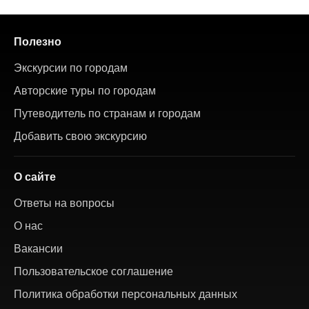
Полезно
Экскурсии по городам
Авторские туры по городам
Путеводитель по странам и городам
Добавить свою экскурсию
О сайте
Ответы на вопросы
О нас
Вакансии
Пользовательское соглашение
Политика обработки персональных данных