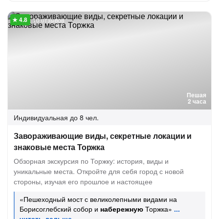
10 отзывов
Пешая
2 часа
Индивидуальная
до 8 чел.
Завораживающие виды, секретные локации и
знаковые места Торжка
Обзорная экскурсия по Торжку: история, виды и
уникальные места. Откройте для себя город с новой
стороны, изучая его прошлое и настоящее
«Пешеходный мост с великолепными видами на
Борисоглебский собор и
набережную
Торжка»