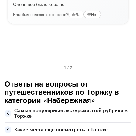
Очень все было хорошо
Вам был полезен этот отзыв?
Да
Нет
1 / 7
Ответы на вопросы от
путешественников по Торжку в
категории «Набережная»
Самые популярные экскурсии этой рубрики в
Торжке
Какие места ещё посмотреть в Торжке