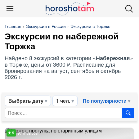
Главная
Экскурсии в России
Экскурсии в Торжке
Экскурсии по
набережной
Торжка
Найдено 8 экскурсий в категории «
»
Набережная
в Торжке, цены от 3600 ₽. Расписание для
бронирования на август, сентябрь и октябрь
2026 г.
Выбрать дату
1 чел.
По популярности
97 отзывов