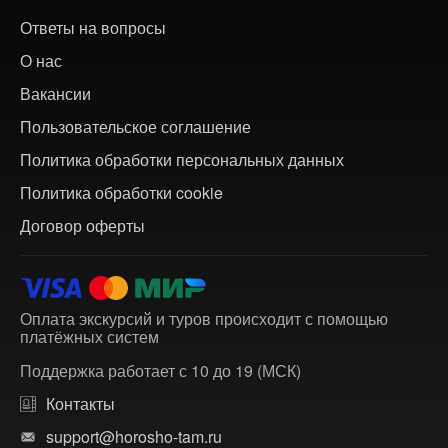
Ответы на вопросы
О нас
Вакансии
Пользовательское соглашение
Политика обработки персональных данных
Политика обработки cookie
Договор оферты
Оплата экскурсий и туров происходит с помощью
платёжных систем
Поддержка работает с 10 до 19 (МСК)
Контакты
support@horosho-tam.ru