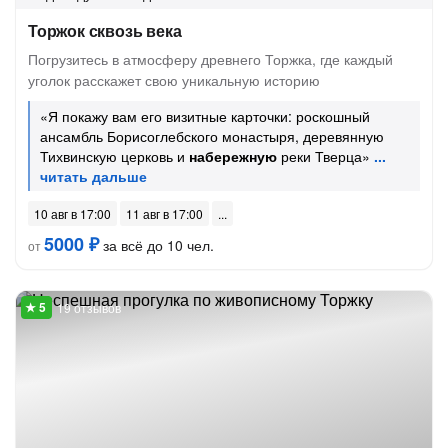
Торжок сквозь века
Погрузитесь в атмосферу древнего Торжка, где каждый
уголок расскажет свою уникальную историю
«Я покажу вам его визитные карточки: роскошный
ансамбль Борисоглебского монастыря, деревянную
Тихвинскую церковь и
набережную
реки Тверца»
10 авг в 17:00
11 авг в 17:00
5000 ₽
за всё до 10 чел.
от
19 отзывов