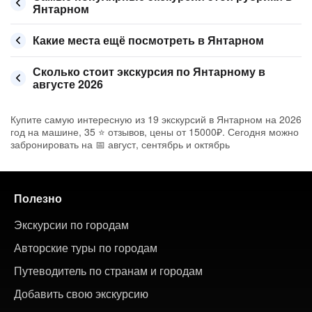
Янтарном
Какие места ещё посмотреть в Янтарном
Сколько стоит экскурсия по Янтарному в
августе 2026
Купите самую интересную из 19 экскурсий в Янтарном на 2026
год на машине, 35 ⭐ отзывов, цены от 15000₽. Сегодня можно
забронировать на 📅 август, сентябрь и октябрь
Полезно
Экскурсии по городам
Авторские туры по городам
Путеводитель по странам и городам
Добавить свою экскурсию