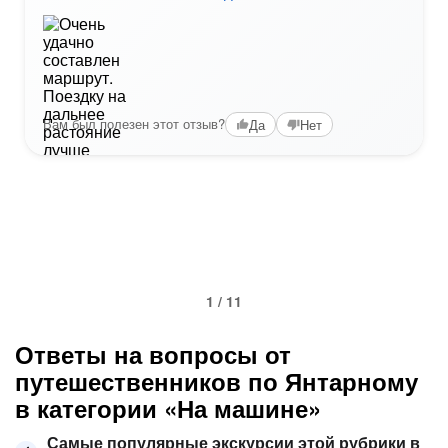
Вам был полезен этот отзыв?
Да
Нет
1 / 11
Ответы на вопросы от
путешественников по Янтарному
в категории «На машине»
Самые популярные экскурсии этой рубрики в