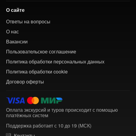
О сайте
Ответы на вопросы
О нас
Вакансии
Пользовательское соглашение
Политика обработки персональных данных
Политика обработки cookie
Договор оферты
Оплата экскурсий и туров происходит с помощью
платёжных систем
Поддержка работает с 10 до 19 (МСК)
Контакты