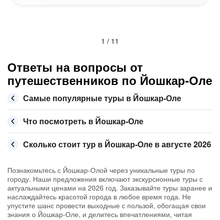
1 / 11
Ответы на вопросы от
путешественников по Йошкар-Оле
Самые популярные туры в Йошкар-Оле
Что посмотреть в Йошкар-Оле
Сколько стоит тур в Йошкар-Оле в августе 2026
Познакомьтесь с Йошкар-Олой через уникальные туры по
городу. Наши предложения включают экскурсионные туры с
актуальными ценами на 2026 год. Заказывайте туры заранее и
наслаждайтесь красотой города в любое время года. Не
упустите шанс провести выходные с пользой, обогащая свои
знания о Йошкар-Оле, и делитесь впечатлениями, читая