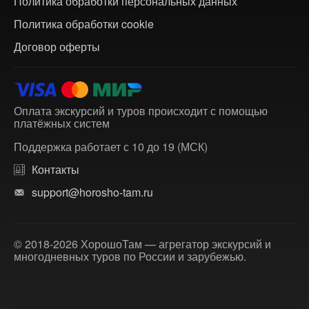
Политика обработки персональных данных
Политика обработки cookie
Договор оферты
Оплата экскурсий и туров происходит с помощью
платёжных систем
Поддержка работает с 10 до 19 (МСК)
Контакты
support@horosho-tam.ru
© 2018-2026 ХорошоТам — агрегатор экскурсий и
многодневных туров по России и зарубежью.