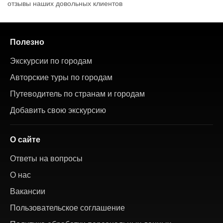
отзывы наших довольных клиентов
Полезно
Экскурсии по городам
Авторские туры по городам
Путеводитель по странам и городам
Добавить свою экскурсию
О сайте
Ответы на вопросы
О нас
Вакансии
Пользовательское соглашение