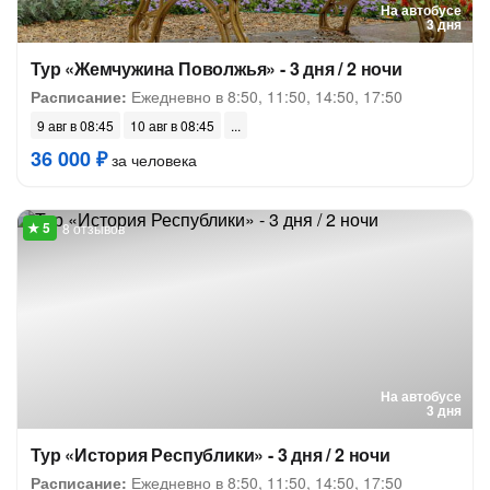
На автобусе
3 дня
Тур «Жемчужина Поволжья» - 3 дня / 2 ночи
Расписание:
Ежедневно в 8:50, 11:50, 14:50, 17:50
9 авг в 08:45
10 авг в 08:45
36 000 ₽
за человека
8 отзывов
На автобусе
3 дня
Тур «История Республики» - 3 дня / 2 ночи
Расписание:
Ежедневно в 8:50, 11:50, 14:50, 17:50