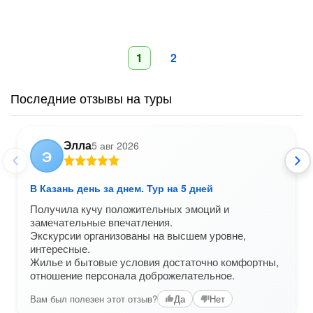
1
2
Последние отзывы на туры
Элла
5 авг 2026
Э
В Казань день за днем. Тур на 5 дней
Получила кучу положительных эмоций и
замечательные впечатления.
Экскурсии организованы на высшем уровне,
интересные.
Жилье и бытовые условия достаточно комфортны,
отношение персонала доброжелательное.
Вам был полезен этот отзыв?
Да
Нет