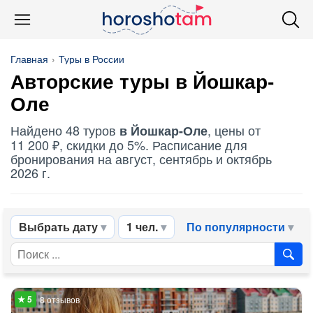
Главная
Туры в России
Авторские туры в Йошкар-
Оле
Найдено 48 туров
, цены от
в Йошкар-Оле
11 200 ₽, скидки до 5%. Расписание для
бронирования на август, сентябрь и октябрь
2026 г.
Выбрать дату
1 чел.
По популярности
8 отзывов