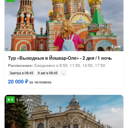
2 дня
Тур «Выходные в Йошкар-Оле» - 2 дня / 1 ночь
Расписание:
Ежедневно в 8:50, 11:50, 14:50, 17:50
Завтра в 08:45
9 авг в 08:45
20 000 ₽
за человека
5 отзывов