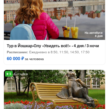
На автобусе
4 дня
Тур в Йошкар-Олу «Увидеть всё!» - 4 дня / 3 ночи
Расписание:
Ежедневно в 8:50, 11:50, 14:50, 17:50
60 000 ₽
за человека
8 отзывов