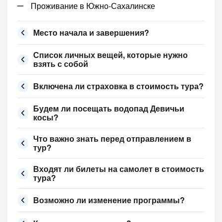
Проживание в Южно-Сахалинске
Место начала и завершения?
Список личных вещей, которые нужно
взять с собой
Включена ли страховка в стоимость тура?
Будем ли посещать водопад Девичьи
косы?
Что важно знать перед отправлением в
тур?
Входят ли билеты на самолет в стоимость
тура?
Возможно ли изменение программы?