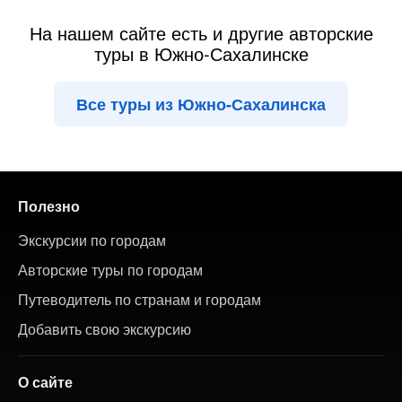
На нашем сайте есть и другие авторские
туры в Южно-Сахалинске
Все туры из Южно-Сахалинска
Полезно
Экскурсии по городам
Авторские туры по городам
Путеводитель по странам и городам
Добавить свою экскурсию
О сайте