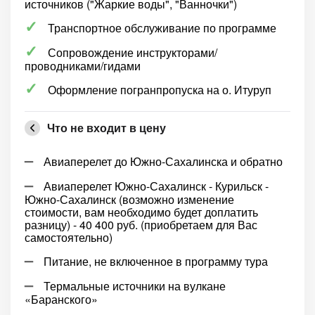
источников ("Жаркие воды", "Ванночки")
Транспортное обслуживание по программе
Сопровождение инструкторами/
проводниками/гидами
Оформление погранпропуска на о. Итуруп
Что не входит в цену
Авиаперелет до Южно-Сахалинска и обратно
Авиаперелет Южно-Сахалинск - Курильск -
Южно-Сахалинск (возможно изменение
стоимости, вам необходимо будет доплатить
разницу) - 40 400 руб. (приобретаем для Вас
самостоятельно)
Питание, не включенное в программу тура
Термальные источники на вулкане
«Баранского»