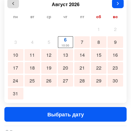
Август 2026
пн
вт
ср
чт
пт
сб
вс
1
2
6
3
4
5
7
8
9
10:00
10
11
12
13
14
15
16
17
18
19
20
21
22
23
24
25
26
27
28
29
30
31
Выбрать дату