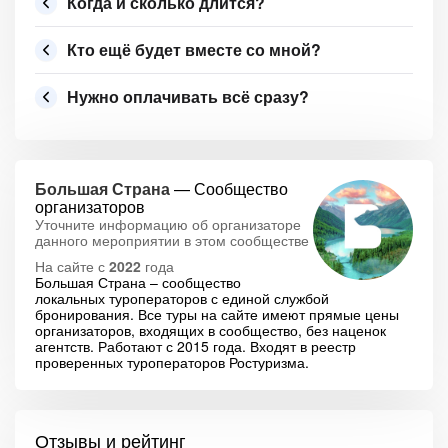
Когда и сколько длится?
Кто ещё будет вместе со мной?
Нужно оплачивать всё сразу?
Большая Страна
— Сообщество
организаторов
Уточните информацию об организаторе
данного мероприятии в этом сообществе
На сайте с
2022
года
Большая Страна – сообщество
локальных туроператоров с единой службой
бронирования. Все туры на сайте имеют прямые цены
организаторов, входящих в сообщество, без наценок
агентств. Работают с 2015 года. Входят в реестр
проверенных туроператоров Ростуризма.
Отзывы и рейтинг