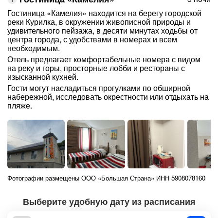
Гостиница «Камелия» находится на берегу городской
реки Курилка, в окружении живописной природы и
удивительного пейзажа, в десяти минутах ходьбы от
центра города, с удобствами в номерах и всем
необходимым.
Отель предлагает комфортабельные номера с видом
на реку и горы, просторные лобби и рестораны с
изысканной кухней.
Гости могут насладиться прогулками по обширной
набережной, исследовать окрестности или отдыхать на
пляже.
Фотографии размещены ООО «Большая Страна» ИНН 5908078160
Выберите удобную дату из расписания