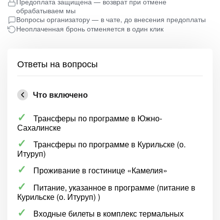
Предоплата защищена — возврат при отмене
обрабатываем мы
Вопросы организатору — в чате, до внесения предоплаты
Неоплаченная бронь отменяется в один клик
Ответы на вопросы
Что включено
Трансферы по программе в Южно-
Сахалинске
Трансферы по программе в Курильске (о.
Итуруп)
Проживание в гостинице «Камелия»
Питание, указанное в программе (питание в
Курильске (о. Итуруп) )
Входные билеты в комплекс термальных