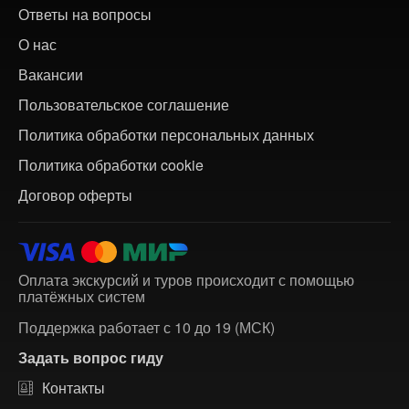
Ответы на вопросы
О нас
Вакансии
Пользовательское соглашение
Политика обработки персональных данных
Политика обработки cookie
Договор оферты
Оплата экскурсий и туров происходит с помощью
платёжных систем
Поддержка работает с 10 до 19 (МСК)
Задать вопрос гиду
Контакты