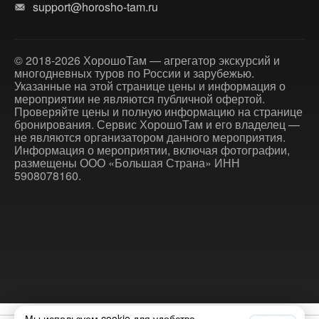
support@horosho-tam.ru
© 2018-2026 ХорошоТам — агрегатор экскурсий и
многодневных туров по России и зарубежью.
Указанные на этой странице цены и информация о
мероприятии не являются публичной офертой.
Проверяйте цены и полную информацию на странице
бронирования. Сервис ХорошоТам и его владелец —
не являются организатором данного мероприятия.
Информация о мероприятии, включая фотографии,
размещены ООО «Большая Страна» ИНН
5908078160.
Мы используем cookie для удобства