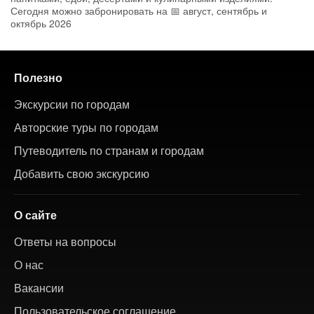
Сегодня можно забронировать на 📅 август, сентябрь и
октябрь 2026
Полезно
Экскурсии по городам
Авторские туры по городам
Путеводитель по странам и городам
Добавить свою экскурсию
О сайте
Ответы на вопросы
О нас
Вакансии
Пользовательское соглашение