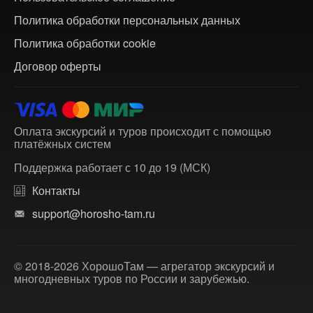
Политика обработки персональных данных
Политика обработки cookie
Договор оферты
Оплата экскурсий и туров происходит с помощью
платёжных систем
Поддержка работает с 10 до 19 (МСК)
Контакты
support@horosho-tam.ru
© 2018-2026 ХорошоТам — агрегатор экскурсий и
многодневных туров по России и зарубежью.