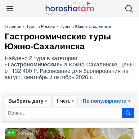
Главная
Туры в России
Туры в Южно-Сахалинске
Гастрономические
туры
Южно-Сахалинска
Найдено 2 тура в категории
«
» в Южно-Сахалинске, цены
Гастрономические
от 132 400 ₽. Расписание для бронирования на
август, сентябрь и октябрь 2026 г.
Выбрать дату
1 чел.
По популярности
3 отзыва