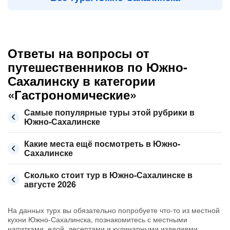
Ответы на вопросы от
путешественников по Южно-
Сахалинску в категории
«Гастрономические»
Самые популярные туры этой рубрики в
Южно-Сахалинске
Какие места ещё посмотреть в Южно-
Сахалинске
Сколько стоит тур в Южно-Сахалинске в
августе 2026
На данных турх вы обязательно попробуете что-то из местной
кухни Южно-Сахалинска, познакомитесь с местными
напитками, едой, десертами и кулинарными изделиями.