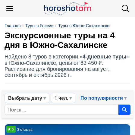
Главная
Туры в России
Туры в Южно-Сахалинске
Экскурсионные туры на 4
дня в Южно-Сахалинске
Найдено 8 туров в категории «
»
4-дневные туры
в Южно-Сахалинске, цены от 83 450 ₽.
Расписание для бронирования на август,
сентябрь и октябрь 2026 г.
Выбрать дату
1 чел.
По популярности
3 отзыва