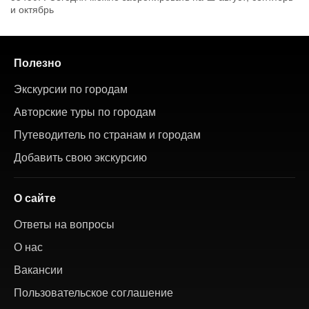
и октябрь
Полезно
Экскурсии по городам
Авторские туры по городам
Путеводитель по странам и городам
Добавить свою экскурсию
О сайте
Ответы на вопросы
О нас
Вакансии
Пользовательское соглашение