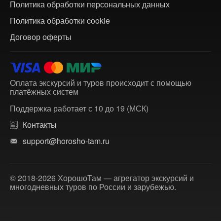
Политика обработки персональных данных
Политика обработки cookie
Договор оферты
Оплата экскурсий и туров происходит с помощью
платёжных систем
Поддержка работает с 10 до 19 (МСК)
Контакты
support@horosho-tam.ru
© 2018-2026 ХорошоТам — агрегатор экскурсий и
многодневных туров по России и зарубежью.