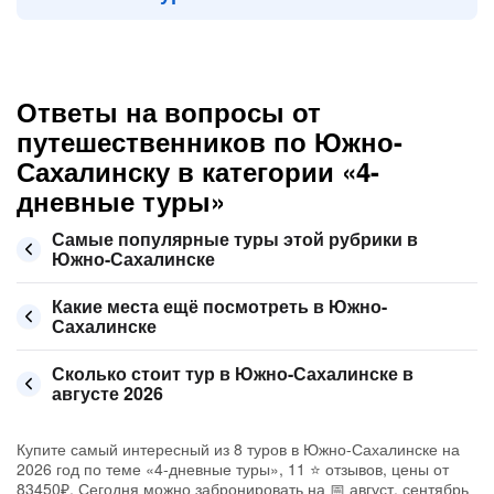
Ответы на вопросы от
путешественников по Южно-
Сахалинску в категории «4-
дневные туры»
Самые популярные туры этой рубрики в
Южно-Сахалинске
Какие места ещё посмотреть в Южно-
Сахалинске
Сколько стоит тур в Южно-Сахалинске в
августе 2026
Купите самый интересный из 8 туров в Южно-Сахалинске на
2026 год по теме «4-дневные туры», 11 ⭐ отзывов, цены от
83450₽. Сегодня можно забронировать на 📅 август, сентябрь