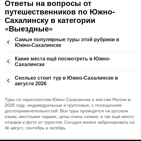
Ответы на вопросы от
путешественников по Южно-
Сахалинску в категории
«Выездные»
Самые популярные туры этой рубрики в
Южно-Сахалинске
Какие места ещё посмотреть в Южно-
Сахалинске
Сколько стоит тур в Южно-Сахалинске в
августе 2026
Туры по окрестностям Южно-Сахалинска и местам России в
2026 году, индивидуальные и групповые, с посещением
достопримечательностей. Все туры проводятся на русском
языке, местными гидами, цены очень низкие, а так ещё много
отзывов и фото от туристов. Сегодня можно забронировать на
📅 август, сентябрь и октябрь