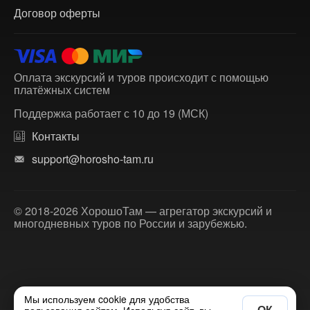
Договор оферты
Оплата экскурсий и туров происходит с помощью
платёжных систем
Поддержка работает с 10 до 19 (МСК)
Контакты
support@horosho-tam.ru
© 2018-2026 ХорошоТам — агрегатор экскурсий и
многодневных туров по России и зарубежью.
Мы используем cookie для удобства
ОК