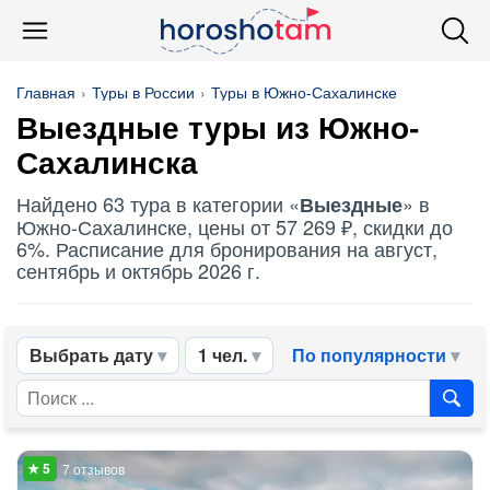
Главная
Туры в России
Туры в Южно-Сахалинске
Выездные
туры из Южно-
Сахалинска
Найдено 63 тура в категории «
» в
Выездные
Южно-Сахалинске, цены от 57 269 ₽, скидки до
6%. Расписание для бронирования на август,
сентябрь и октябрь 2026 г.
Выбрать дату
1 чел.
По популярности
7 отзывов