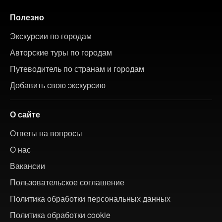
Полезно
Экскурсии по городам
Авторские туры по городам
Путеводитель по странам и городам
Добавить свою экскурсию
О сайте
Ответы на вопросы
О нас
Вакансии
Пользовательское соглашение
Политика обработки персональных данных
Политика обработки cookie