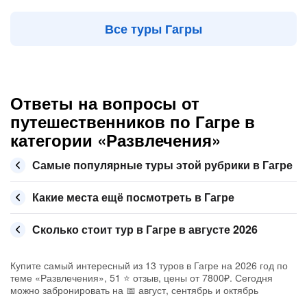
Все туры Гагры
Ответы на вопросы от
путешественников по Гагре в
категории «Развлечения»
Самые популярные туры этой рубрики в Гагре
Какие места ещё посмотреть в Гагре
Сколько стоит тур в Гагре в августе 2026
Купите самый интересный из 13 туров в Гагре на 2026 год по
теме «Развлечения», 51 ⭐ отзыв, цены от 7800₽. Сегодня
можно забронировать на 📅 август, сентябрь и октябрь