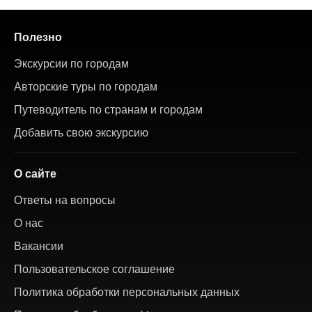
Полезно
Экскурсии по городам
Авторские туры по городам
Путеводитель по странам и городам
Добавить свою экскурсию
О сайте
Ответы на вопросы
О нас
Вакансии
Пользовательское соглашение
Политика обработки персональных данных