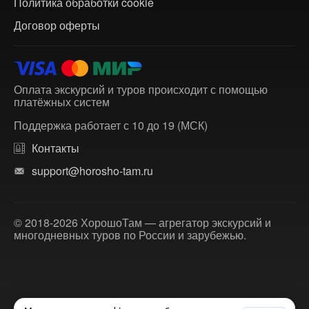
Политика обработки cookie
Договор оферты
Оплата экскурсий и туров происходит с помощью
платёжных систем
Поддержка работает с 10 до 19 (МСК)
Контакты
support@horosho-tam.ru
© 2018-2026 ХорошоТам — агрегатор экскурсий и
многодневных туров по России и зарубежью.