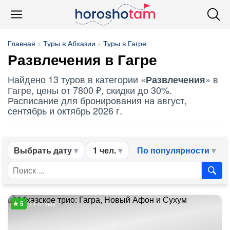
Главная
Туры в Абхазии
Туры в Гагре
Развлечения
в Гагре
Найдено 13 туров в категории «
» в
Развлечения
Гагре, цены от 7800 ₽, скидки до 30%.
Расписание для бронирования на август,
сентябрь и октябрь 2026 г.
Выбрать дату
1 чел.
По популярности
21 отзыв