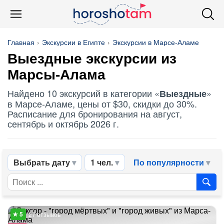
Главная
Экскурсии в Египте
Экскурсии в Марсе-Аламе
Выездные
экскурсии из
Марсы-Алама
Найдено 10 экскурсий в категории «
»
Выездные
в Марсе-Аламе, цены от $30, скидки до 30%.
Расписание для бронирования на август,
сентябрь и октябрь 2026 г.
Выбрать дату
1 чел.
По популярности
27 отзывов