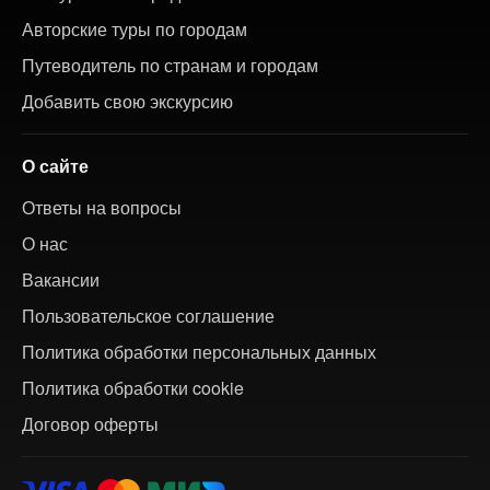
Авторские туры по городам
Путеводитель по странам и городам
Добавить свою экскурсию
О сайте
Ответы на вопросы
О нас
Вакансии
Пользовательское соглашение
Политика обработки персональных данных
Политика обработки cookie
Договор оферты