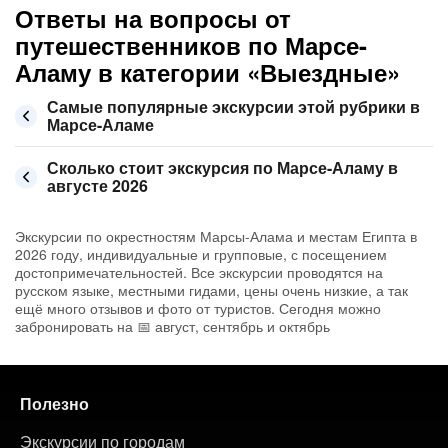
Ответы на вопросы от
путешественников по Марсе-
Аламу в категории «Выездные»
Самые популярные экскурсии этой рубрики в
Марсе-Аламе
Сколько стоит экскурсия по Марсе-Аламу в
августе 2026
Экскурсии по окрестностям Марсы-Алама и местам Египта в
2026 году, индивидуальные и групповые, с посещением
достопримечательностей. Все экскурсии проводятся на
русском языке, местными гидами, цены очень низкие, а так
ещё много отзывов и фото от туристов. Сегодня можно
забронировать на 📅 август, сентябрь и октябрь
Полезно
Экскурсии по городам