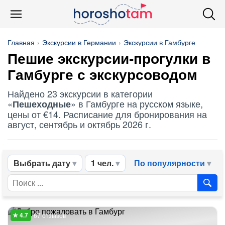
Главная
Экскурсии в Германии
Экскурсии в Гамбурге
Пешие экскурсии-прогулки в
Гамбурге с экскурсоводом
Найдено 23 экскурсии в категории
«
» в Гамбурге на русском языке,
Пешеходные
цены от €14. Расписание для бронирования на
август, сентябрь и октябрь 2026 г.
Выбрать дату
1 чел.
По популярности
67 отзывов