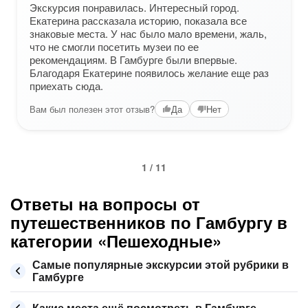
Экскурсия понравилась. Интересный город.
Екатерина рассказала историю, показала все
знаковые места. У нас было мало времени, жаль,
что не смогли посетить музеи по ее
рекомендациям. В Гамбурге были впервые.
Благодаря Екатерине появилось желание еще раз
приехать сюда.
Вам был полезен этот отзыв?
Да
Нет
1 / 11
Ответы на вопросы от
путешественников по Гамбургу в
категории «Пешеходные»
Самые популярные экскурсии этой рубрики в
Гамбурге
Какие места ещё посмотреть в Гамбурге