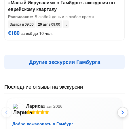
«Малый Иерусалим» в Гамбурге - экскурсия по
еврейскому кварталу
Расписание:
В любой день и в любое время
Завтра в 09:00
29 авг в 09:00
€180
за всё до 10 чел.
Другие экскурсии Гамбурга
Последние отзывы на экскурсии
Лариса
2 авг 2026
Добро пожаловать в Гамбург