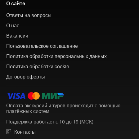
О сайте
Ответы на вопросы
О нас
Вакансии
Пользовательское соглашение
Политика обработки персональных данных
Политика обработки cookie
Договор оферты
Оплата экскурсий и туров происходит с помощью
платёжных систем
Поддержка работает с 10 до 19 (МСК)
Контакты