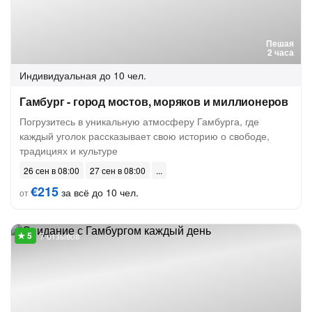
Пешая
2 часа
Индивидуальная
до 10 чел.
Гамбург - город мостов, моряков и миллионеров
Погрузитесь в уникальную атмосферу Гамбурга, где
каждый уголок рассказывает свою историю о свободе,
традициях и культуре
26 сен в 08:00
27 сен в 08:00
€215
за всё до 10 чел.
от
7 отзывов