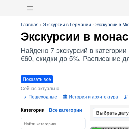
Главная
Экскурсии в Германии
Экскурсии в М
Экскурсии в мона
Найдено 7 экскурсий в категории 
€60, скидки до 5%. Расписание дл
Показать всё
Сейчас актуально
Пешеходные
История и архитектура
Категории
Все категории
Выбрать дату