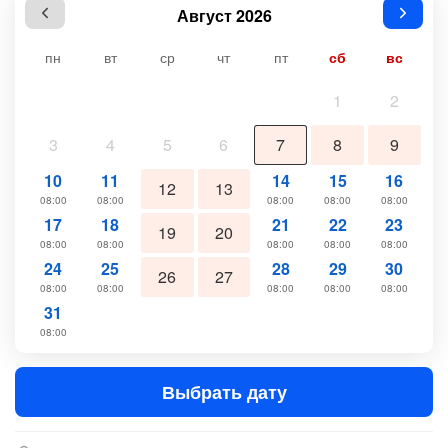
Август 2026
пн
вт
ср
чт
пт
сб
вс
1
2
3
4
5
6
7
8
9
10
11
14
15
16
12
13
08:00
08:00
08:00
08:00
08:00
17
18
21
22
23
19
20
08:00
08:00
08:00
08:00
08:00
24
25
28
29
30
26
27
08:00
08:00
08:00
08:00
08:00
31
08:00
Выбрать дату