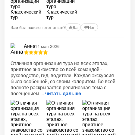
+2
Вам был полезен этот отзыв?
Да
Нет
Анна
14 мая 2026
Отличная организация тура на всех этапах,
приятное знакомство со всей командой -
руководство, гид, водители. Каждая экскурсия
была особенной, со своим колоритом. Во всей
полноте раскрывается религиозная тема с
посещением
читать дальше