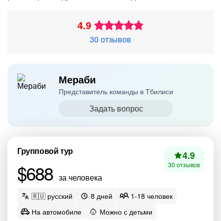
4.9
30 отзывов
Мераби
Представитель команды в Тбилиси
Задать вопрос
Групповой тур
4.9
$688
30 отзывов
за человека
🇷🇺 русский
8 дней
1-18 человек
На автомобиле
Можно с детьми