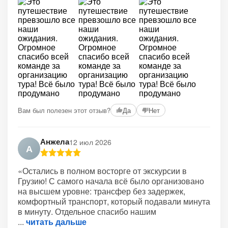
Вам был полезен этот отзыв?
Да
Нет
Анжела
12 июл 2026
А
«Остались в полном восторге от экскурсии в
Грузию! С самого начала всё было организовано
на высшем уровне: трансфер без задержек,
комфортный транспорт, который подавали минута
в минуту. Отдельное спасибо нашим
читать дальше