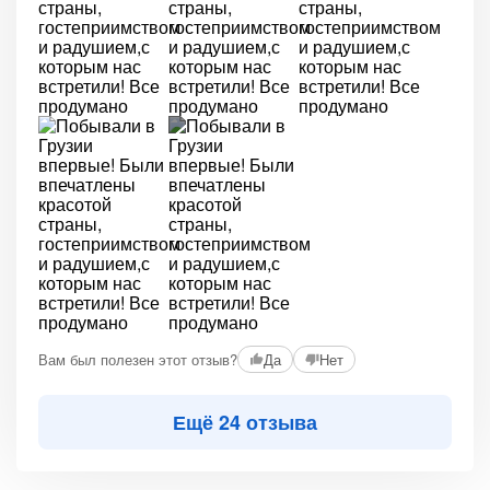
+2
Вам был полезен этот отзыв?
Да
Нет
Ещё 24 отзыва