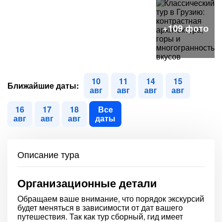
10
11
14
15
Ближайшие даты:
авг
авг
авг
авг
16
17
18
Все
авг
авг
авг
даты
Описание тура
Организационные детали
Обращаем ваше внимание, что порядок экскурсий
будет меняться в зависимости от дат вашего
путешествия. Так как тур сборный, гид имеет