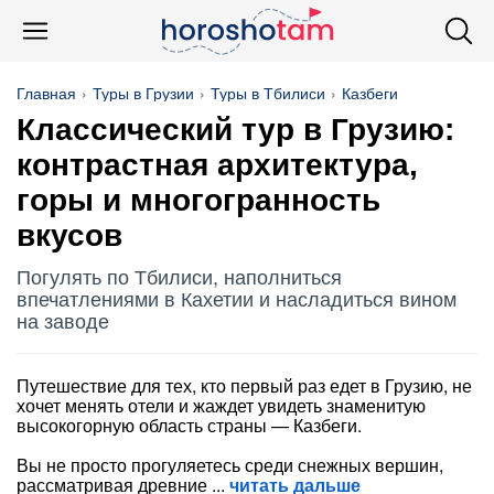
Главная
Туры в Грузии
Туры в Тбилиси
Казбеги
Классический тур в Грузию:
контрастная архитектура,
горы и многогранность
вкусов
Погулять по Тбилиси, наполниться
впечатлениями в Кахетии и насладиться вином
на заводе
Путешествие для тех, кто первый раз едет в Грузию, не
хочет менять отели и жаждет увидеть знаменитую
высокогорную область страны — Казбеги.
Вы не просто прогуляетесь среди снежных вершин,
рассматривая древние
читать дальше