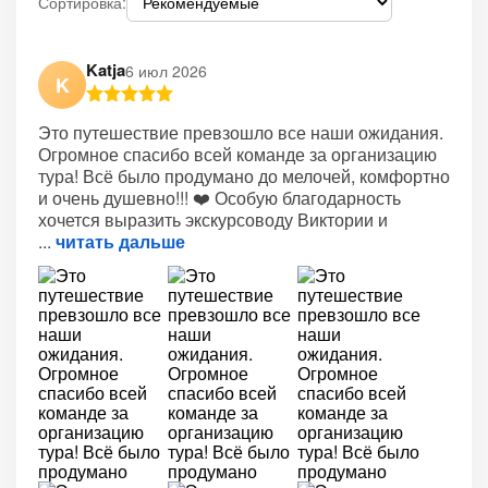
Сортировка:
Katja
6 июл 2026
K
Это путешествие превзошло все наши ожидания.
Огромное спасибо всей команде за организацию
тура! Всё было продумано до мелочей, комфортно
и очень душевно!!! ❤️ Особую благодарность
хочется выразить экскурсоводу Виктории и
читать дальше