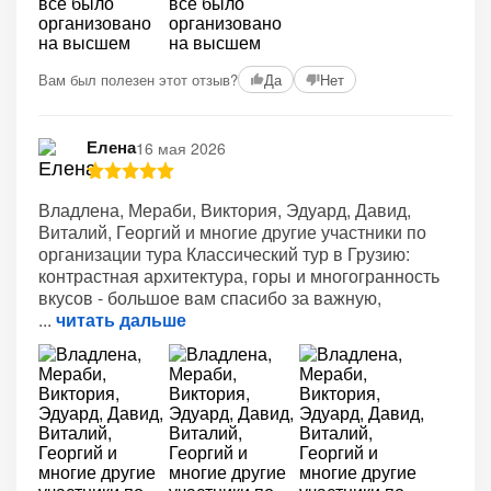
+12
Вам был полезен этот отзыв?
Да
Нет
Елена
16 мая 2026
Владлена, Мераби, Виктория, Эдуард, Давид,
Виталий, Георгий и многие другие участники по
организации тура Классический тур в Грузию:
контрастная архитектура, горы и многогранность
вкусов - большое вам спасибо за важную,
читать дальше