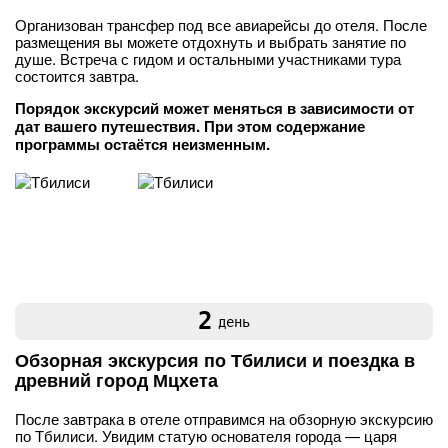
Организован трансфер под все авиарейсы до отеля. После
размещения вы можете отдохнуть и выбрать занятие по
душе. Встреча с гидом и остальными участниками тура
состоится завтра.
Порядок экскурсий может меняться в зависимости от
дат вашего путешествия. При этом содержание
программы остаётся неизменным.
2
день
Обзорная экскурсия по Тбилиси и поездка в
древний город Мцхета
После завтрака в отеле отправимся на обзорную экскурсию
по Тбилиси. Увидим статую основателя города — царя