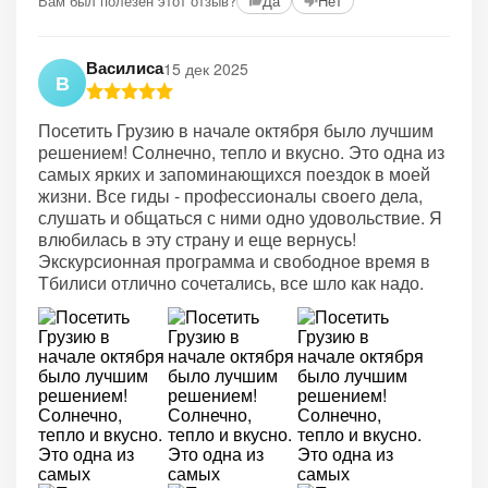
Вам был полезен этот отзыв?
Да
Нет
Василиса
15 дек 2025
В
Посетить Грузию в начале октября было лучшим
решением! Солнечно, тепло и вкусно. Это одна из
самых ярких и запоминающихся поездок в моей
жизни. Все гиды - профессионалы своего дела,
слушать и общаться с ними одно удовольствие. Я
влюбилась в эту страну и еще вернусь!
Экскурсионная программа и свободное время в
Тбилиси отлично сочетались, все шло как надо.