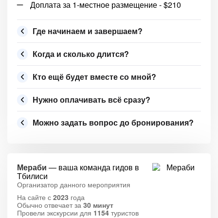
Доплата за 1-местное размещение - $210
Где начинаем и завершаем?
Когда и сколько длится?
Кто ещё будет вместе со мной?
Нужно оплачивать всё сразу?
Можно задать вопрос до бронирования?
Мераби
— ваша команда гидов в
Тбилиси
Организатор данного мероприятия
На сайте с
2023
года
Обычно отвечает за
30 минут
Провели экскурсии для
1154
туристов