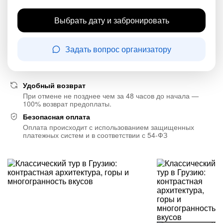
Выбрать дату и забронировать
Задать вопрос организатору
Удобный возврат
При отмене не позднее чем за 48 часов до начала —
100% возврат предоплаты.
Безопасная оплата
Оплата происходит с использованием защищенных
платежных систем и в соответствии с 54-ФЗ