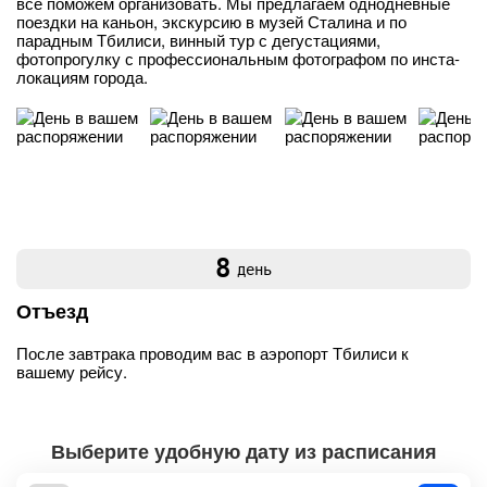
всё поможем организовать. Мы предлагаем однодневные
поездки на каньон, экскурсию в музей Сталина и по
парадным Тбилиси, винный тур с дегустациями,
фотопрогулку с профессиональным фотографом по инста-
локациям города.
8
день
Отъезд
После завтрака проводим вас в аэропорт Тбилиси к
вашему рейсу.
Выберите удобную дату из расписания