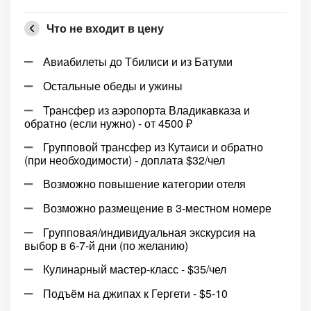
Что не входит в цену
Авиабилеты до Тбилиси и из Батуми
Остальные обеды и ужины
Трансфер из аэропорта Владикавказа и
обратно (если нужно) - от 4500 ₽
Групповой трансфер из Кутаиси и обратно
(при необходимости) - доплата $32/чел
Возможно повышение категории отеля
Возможно размещение в 3-местном номере
Групповая/индивидуальная экскурсия на
выбор в 6-7-й дни (по желанию)
Кулинарный мастер-класс - $35/чел
Подъём на джипах к Гергети - $5-10