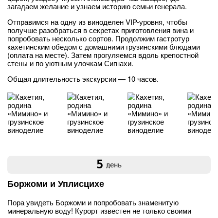
загадаем желание и узнаем историю семьи генерала.
Отправимся на одну из виноделен VIP-уровня, чтобы
получше разобраться в секретах приготовления вина и
попробовать несколько сортов. Продолжим гастротур
кахетинским обедом с домашними грузинскими блюдами
(оплата на месте). Затем прогуляемся вдоль крепостной
стены и по уютным улочкам Сигнахи.
Общая длительность экскурсии — 10 часов.
5
день
Боржоми и Уплисцихе
Пора увидеть Боржоми и попробовать знаменитую
минеральную воду! Курорт известен не только своими