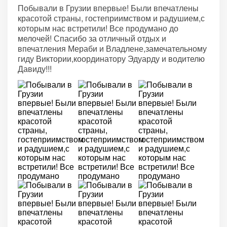
Побывали в Грузии впервые! Были впечатлены
красотой страны, гостеприимством и радушием,с
которым нас встретили! Все продумано до
мелочей! Спасибо за отличный отдых и
впечатления Мераби и Владлене,замечательному
гиду Виктории,координатору Эдуарду и водителю
Давиду!!!