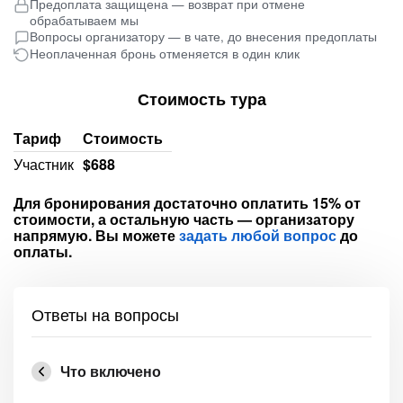
Предоплата защищена — возврат при отмене
обрабатываем мы
Вопросы организатору — в чате, до внесения предоплаты
Неоплаченная бронь отменяется в один клик
Стоимость тура
Тариф
Стоимость
Участник
$688
Для бронирования достаточно оплатить 15% от
стоимости, а остальную часть — организатору
напрямую. Вы можете
задать любой вопрос
до
оплаты.
Ответы на вопросы
Что включено