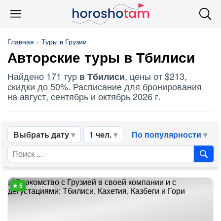
Главная
Туры в Грузии
Авторские туры в Тбилиси
Найдено 171 тур
, цены от $213,
в Тбилиси
скидки до 50%. Расписание для бронирования
на август, сентябрь и октябрь 2026 г.
Выбрать дату
1 чел.
По популярности
21 отзыв